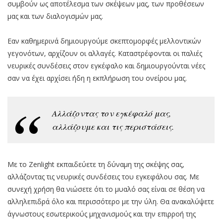
συμβούν ως αποτέλεσμα των σκέψεων μας, των προθέσεων
μας και των διαλογισμών μας.
Εαν καθημερινά δημιουργούμε σκεπτομορφές μελλοντικών
γεγονότων, αρχίζουν οι αλλαγές. Καταστρέφονται οι παλιές
νευρικές συνδέσεις στον εγκέφαλο και δημιουργούνται νέες
σαν να έχει αρχίσει ήδη η εκπλήρωση του ονείρου μας.
Αλλάζοντας τον εγκέφαλό μας,
αλλάζουμε και τις περιστάσεις.
Με το Zenlight εκπαιδεύετε τη δύναμη της σκέψης σας,
αλλάζοντας τις νευρικές συνδέσεις του εγκεφάλου σας. Με
συνεχή χρήση θα νιώσετε ότι το μυαλό σας είναι σε θέση να
αλληλεπιδρά όλο και περισσότερο με την ύλη. Θα ανακαλύψετε
άγνωστους εσωτερικούς μηχανισμούς και την επιρροή της