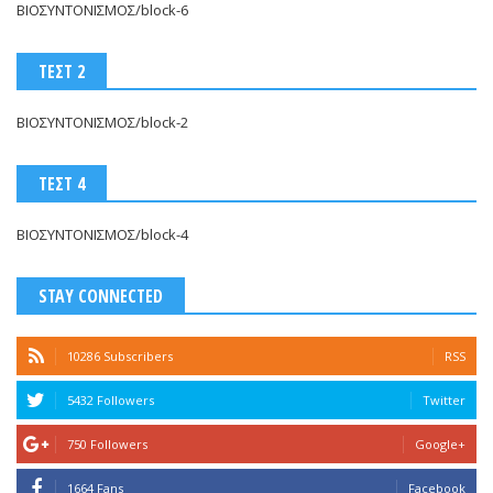
ΒΙΟΣΥΝΤΟΝΙΣΜΟΣ/block-6
ΤΕΣΤ 2
ΒΙΟΣΥΝΤΟΝΙΣΜΟΣ/block-2
ΤΕΣΤ 4
ΒΙΟΣΥΝΤΟΝΙΣΜΟΣ/block-4
STAY CONNECTED
10286 Subscribers
RSS
5432 Followers
Twitter
750 Followers
Google+
1664 Fans
Facebook