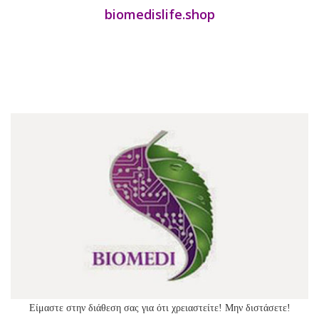
biomedislife.shop
Είμαστε στην διάθεση σας για ότι χρειαστείτε! Μην διστάσετε!