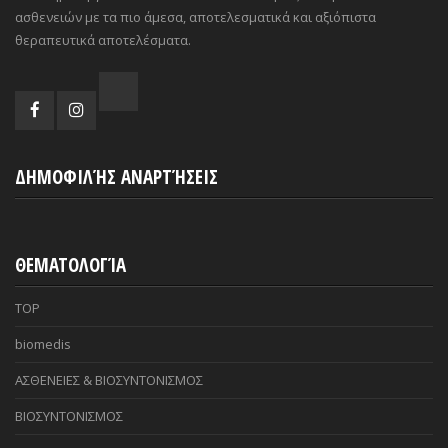
ασθενειών με τα πιο άμεσα, αποτελεσματικά και αξιόπιστα
θεραπευτικά αποτελέσματα.
ΔΗΜΟΦΙΛΉΣ ΑΝΑΡΤΉΣΕΙΣ
ΘΕΜΑΤΟΛΟΓΊΑ
TOP
biomedis
ΑΣΘΕΝΕΙΕΣ & ΒΙΟΣΥΝΤΟΝΙΣΜΟΣ
ΒΙΟΣΥΝΤΟΝΙΣΜΟΣ