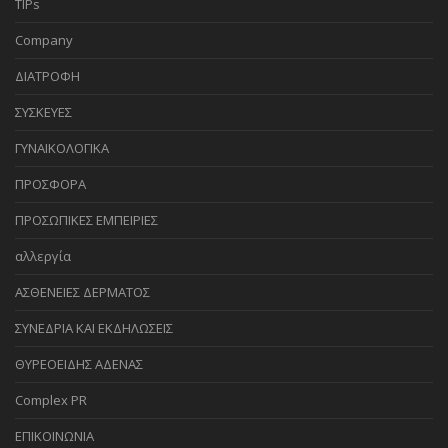
TIPs
Company
ΔΙΑΤΡΟΦΗ
ΣΥΣΚΕΥΕΣ
ΓΥΝΑΙΚΟΛΟΓΙΚΑ
ΠΡΟΣΦΟΡΑ
ΠΡΟΣΩΠΙΚΕΣ ΕΜΠΕΙΡΙΕΣ
αλλεργία
ΑΣΘΕΝΕΙΕΣ ΔΕΡΜΑΤΟΣ
ΣΥΝΕΔΡΙΑ ΚΑΙ ΕΚΔΗΛΩΣΕΙΣ
ΘΥΡΕΟΕΙΔΗΣ ΑΔΕΝΑΣ
Complex PR
ΕΠΙΚΟΙΝΩΝΙΑ