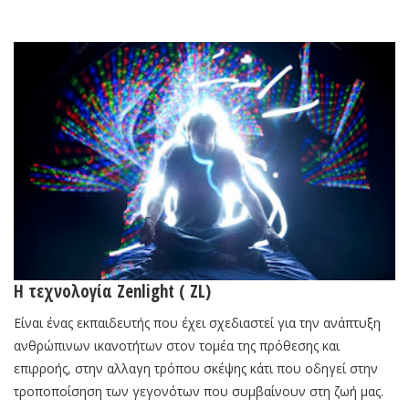
Η τεχνολογία Zenlight ( ZL)
Είναι ένας εκπαιδευτής που έχει σχεδιαστεί για την ανάπτυξη
ανθρώπινων ικανοτήτων στον τομέα της πρόθεσης και
επιρροής, στην αλλαγη τρόπου σκέψης κάτι που οδηγεί στην
τροποποίσηση των γεγονότων που συμβαίνουν στη ζωή μας.