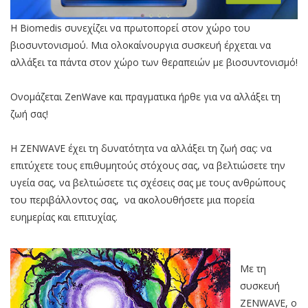
H Biomedis συνεχίζει να πρωτοπορεί στον χώρο του
βιοσυντονισμού. Μια ολοκαίνουργια συσκευή έρχεται να
αλλάξει τα πάντα στον χώρο των θεραπειών με βιοσυντονισμό!
Ονομάζεται ZenWave και πραγματικα ήρθε για να αλλάξει τη
ζωή σας!
Η ZENWAVE έχει τη δυνατότητα να αλλάξει τη ζωή σας: να
επιτύχετε τους επιθυμητούς στόχους σας, να βελτιώσετε την
υγεία σας, να βελτιώσετε τις σχέσεις σας με τους ανθρώπους
του περιβάλλοντος σας, να ακολουθήσετε μια πορεία
ευημερίας και επιτυχίας.
Με τη
συσκευή
ZENWAVE, ο