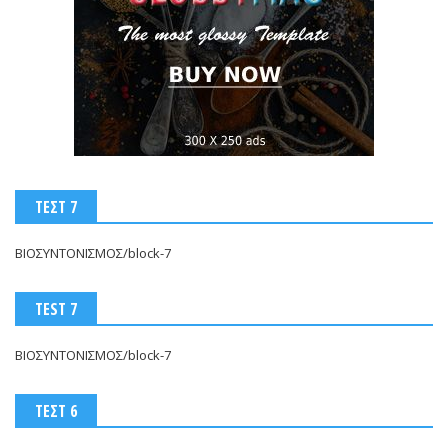
ΤΕΣΤ 7
ΒΙΟΣΥΝΤΟΝΙΣΜΟΣ/block-7
TEST 7
ΒΙΟΣΥΝΤΟΝΙΣΜΟΣ/block-7
ΤΕΣΤ 6