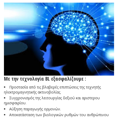
Με την τεχνολογία BL εξασφαλίζουμε :
Προστασία από τις βλαβερές επιπτώσεις της τεχνητής
ηλεκτρομαγνητικής ακτινοβολίας.
Συγχρονισμός της λειτουργίας δεξιού και αριστερου
ημισφαιρίου.
Αύξηση παραγωγής ορμονών.
Αποκατάσταση των βιολογικών ρυθμών του ανθρώπινου