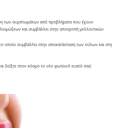
ωση των συμπτωμάτων από προβλήματα που έχουν
 λοιμώξεων και συμβάλλει στην αποτροπή μελλοντικών
 το οποίο συμβάλλει στην αποκατάσταση των ούλων και στη
αι δείξτε στον κόσμο το νέο φωτεινό ευατό σας!