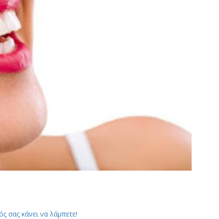
ς σας κάνει να λάμπετε!