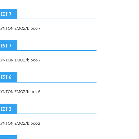
ΤΕΣΤ 7
ΣΥΝΤΟΝΙΣΜΟΣ/block-7
TEST 7
ΣΥΝΤΟΝΙΣΜΟΣ/block-7
ΤΕΣΤ 6
ΣΥΝΤΟΝΙΣΜΟΣ/block-6
ΤΕΣΤ 2
ΣΥΝΤΟΝΙΣΜΟΣ/block-2