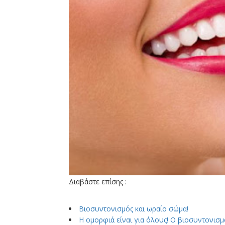
Διαβάστε επίσης :
Βιοσυντονισμός και ωραίο σώμα!
Η ομορφιά είναι για όλους! Ο βιοσυντονισμό