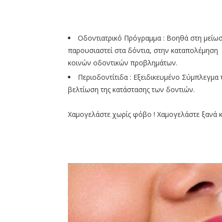
Οδοντιατρικό Πρόγραμμα : Βοηθά στη μεί
παρουσιαστεί στα δόντια, στην καταπολέμηση
κοινών οδοντικών προβλημάτων.
Περιοδοντίτιδα : Εξειδικευμένο Σύμπλεγμα
βελτίωση της κατάστασης των δοντιών.
Χαμογελάστε χωρίς φόβο ! Χαμογελάστε ξανά κ