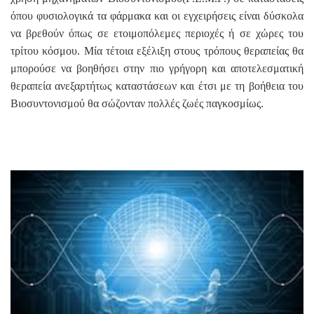
όπου φυσιολογικά τα φάρμακα και οι εγχειρήσεις είναι δύσκολα
να βρεθούν όπως σε ετοιμοπόλεμες περιοχές ή σε χώρες του
τρίτου κόσμου. Μία τέτοια εξέλιξη στους τρόπους θεραπείας θα
μπορούσε να βοηθήσει στην πιο γρήγορη και αποτελεσματική
θεραπεία ανεξαρτήτως καταστάσεων και έτσι με τη βοήθεια του
Βιοσυντονισμού θα σώζονταν πολλές ζωές παγκοσμίως.