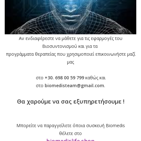
Αν ενδιαφέρεστε να μάθετε για τις εφαρμογές του
Βιοσυντονισμού και
για τα
προγράμματα θεραπείας που χρησιμοποιεί
επικοινωνήστε μαζί
μας
στο
+30. 698 00 59 799
καθώς και
στο
biomedisteam@gmail.com
.
Θα χαρούμε να σας εξυπηρετήσουμε !
Μπορείτε να παραγγείλετε όποια συσκευή Biomedis
θέλετε
στο