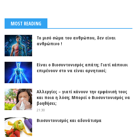
MOST READING
Το μισό σώμα του ανθρώπου, δεν είναι
ανθρώπινο !
Είναι ο Βιοσυντονισμός απάτη; Γιατί κάποιοι
επιμένουν στο να είναι αρνητικοί;
Αλλεργίες – γιατί κάνουν την εμφάνισή τους
και ποια η λύση; Μπορεί ο Βιοσυντονισμός να
βοηθήσει;
21:30
Βιοσυντονισμός και αδυνάτισμα