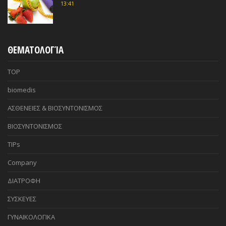
13:41
ΘΕΜΑΤΟΛΟΓΊΑ
TOP
biomedis
ΑΣΘΕΝΕΙΕΣ & ΒΙΟΣΥΝΤΟΝΙΣΜΟΣ
ΒΙΟΣΥΝΤΟΝΙΣΜΟΣ
TIPs
Company
ΔΙΑΤΡΟΦΗ
ΣΥΣΚΕΥΕΣ
ΓΥΝΑΙΚΟΛΟΓΙΚΑ