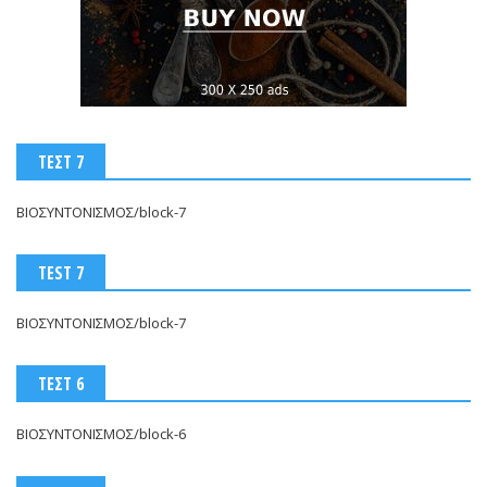
ΤΕΣΤ 7
ΒΙΟΣΥΝΤΟΝΙΣΜΟΣ/block-7
TEST 7
ΒΙΟΣΥΝΤΟΝΙΣΜΟΣ/block-7
ΤΕΣΤ 6
ΒΙΟΣΥΝΤΟΝΙΣΜΟΣ/block-6