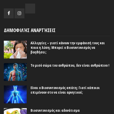
ΔΗΜΟΦΙΛΉΣ ΑΝΑΡΤΉΣΕΙΣ
Αλλεργίες – γιατί κάνουν την εμφάνισή τους και
ποια η λύση; Μπορεί ο Βιοσυντονισμός να
βοηθήσει;
Το μισό σώμα του ανθρώπου, δεν είναι ανθρώπινο !
Είναι ο Βιοσυντονισμός απάτη; Γιατί κάποιοι
επιμένουν στο να είναι αρνητικοί;
Βιοσυντονισμός και αδυνάτισμα