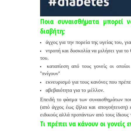
Ποια συναισθήματα μπορεί ν
διαβήτη;
άγχος για την πορεία της υγείας του, γι
ντροπή και δυσκολία να μιλήσει για το
του.
καταπίεση από τους γονείς οι οποίοι
''πνίγουν''
εκνευρισμό για τους κανόνες που πρέπε
αβεβαιότητα για το μέλλον.
Επειδή το φάσμα των συναισθημάτων που 
(από άγχος έως ζήλια και απογοήτευση) 
ειδικούς αλλά προπάντων από τους ίδιους 
Τι πρέπει να κάνουν οι γονείς 