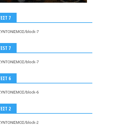
ΤΕΣΤ 7
ΣΥΝΤΟΝΙΣΜΟΣ/block-7
TEST 7
ΣΥΝΤΟΝΙΣΜΟΣ/block-7
ΤΕΣΤ 6
ΣΥΝΤΟΝΙΣΜΟΣ/block-6
ΤΕΣΤ 2
ΣΥΝΤΟΝΙΣΜΟΣ/block-2