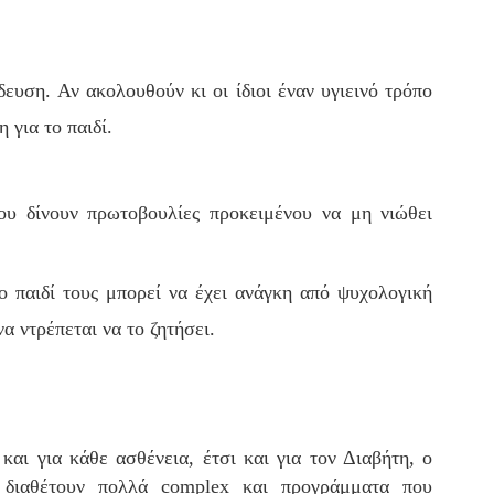
ευση. Αν ακολουθούν κι οι ίδιοι έναν υγιεινό τρόπο
 για το παιδί.
του δίνουν πρωτοβουλίες προκειμένου να μη νιώθει
το παιδί τους μπορεί να έχει ανάγκη από ψυχολογική
α ντρέπεται να το ζητήσει.
και για κάθε ασθένεια, έτσι και για τον Διαβήτη, ο
s διαθέτουν πολλά complex και προγράμματα που