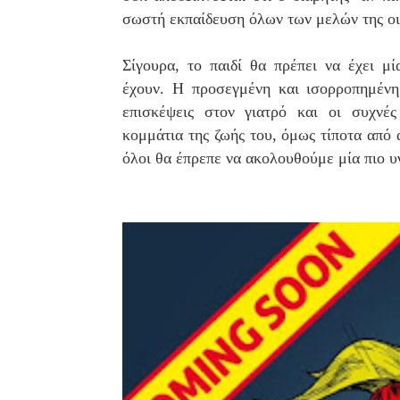
σωστή εκπαίδευση όλων των μελών της οι
Σίγουρα, το παιδί θα πρέπει να έχει μ
έχουν. Η προσεγμένη και ισορροπημένη
επισκέψεις στον γιατρό και οι συχνέ
κομμάτια της ζωής του, όμως τίποτα από
όλοι θα έπρεπε να ακολουθούμε μία πιο υ