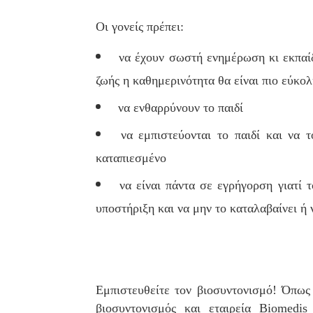
Οι γονείς πρέπει:
να έχουν σωστή ενημέρωση κι εκπαίδ
ζωής η καθημερινότητα θα είναι πιο εύκολη
να ενθαρρύνουν το παιδί
να εμπιστεύονται το παιδί και να 
καταπιεσμένο
να είναι πάντα σε εγρήγορση γιατί 
υποστήριξη και να μην το καταλαβαίνει ή ν
Εμπιστευθείτε τον βιοσυντονισμό! Όπως 
βιοσυντονισμός και εταιρεία Biomedi