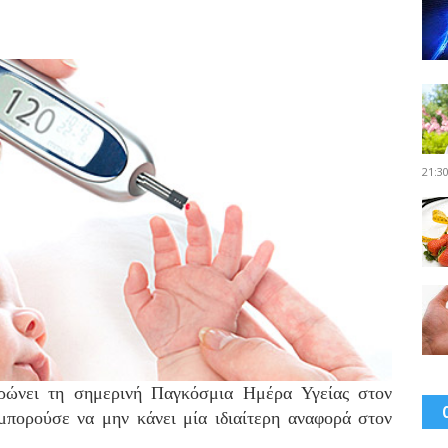
21:3
ρώνει τη σημερινή Παγκόσμια Ημέρα Υγείας στον
πορούσε να μην κάνει μία ιδιαίτερη αναφορά στον