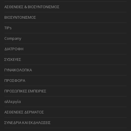
ΑΣΘΕΝΕΙΕΣ & ΒΙΟΣΥΝΤΟΝΙΣΜΟΣ
ΒΙΟΣΥΝΤΟΝΙΣΜΟΣ
TIPs
Company
ΔΙΑΤΡΟΦΗ
ΣΥΣΚΕΥΕΣ
ΓΥΝΑΙΚΟΛΟΓΙΚΑ
ΠΡΟΣΦΟΡΑ
ΠΡΟΣΩΠΙΚΕΣ ΕΜΠΕΙΡΙΕΣ
αλλεργία
ΑΣΘΕΝΕΙΕΣ ΔΕΡΜΑΤΟΣ
ΣΥΝΕΔΡΙΑ ΚΑΙ ΕΚΔΗΛΩΣΕΙΣ