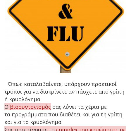
Όπως καταλαβαίνετε, υπάρχουν πρακτικοί
τρόποι για να διακρίνετε αν πάσχετε από γρίπη
ή κρυολόγημα.
Ο
βιοσυντονισμός
σας λύνει τα χέρια με
τα προγράμματα που διαθέτει και για τη γρίπη
και για το κρυολόγημα.
Σας προτείνουμε το
complex του κρυώματος με