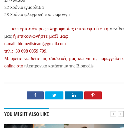
21-Ρινίτιδα
22-Χρόνια ιγμορίτιδα
23-Χρόνια φλεγμονή του φάρυγγα
Για περισσότερες πληροφορίες επισκεφτείτε τη
σελίδα
μας
ή επικοινωνήστε μαζί μας:
e-mail: biomedisteam@gmail.com
τηλ.:+30 698 0059 799.
Μπορείτε να δείτε τις συσκευές μας και να τις παραγγείλετε
online στο
ηλεκτρονικό κατάστημα της Biomedis.
YOU MIGHT ALSO LIKE