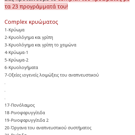
τα 23 προγράμματά του!
Complex κρυώματος
1-Κρύωμα
2-Κρυολόγημα και γρίπη
3-Κρυολόγημα και γρίπη το χειμώνα
4-Κρύωμα-1
5-Κρύωμα-2
6-Κρυολογήματα
7-Οξείες ιογενείς λοιμώξεις του αναπνευστικού
.
.
.
17-Πονόλαιμος
18-Ρινοφαρυγγίτιδα
19-Ρινοφαρυγγίτιδα 2
20-Όργανα του αναπνευστικού συστήματος