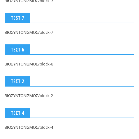
ΒΙΟΣΥΝΤΟΝΙΣΜΟΣ/block-7
TEST 7
ΒΙΟΣΥΝΤΟΝΙΣΜΟΣ/block-7
ΤΕΣΤ 6
ΒΙΟΣΥΝΤΟΝΙΣΜΟΣ/block-6
ΤΕΣΤ 2
ΒΙΟΣΥΝΤΟΝΙΣΜΟΣ/block-2
ΤΕΣΤ 4
ΒΙΟΣΥΝΤΟΝΙΣΜΟΣ/block-4