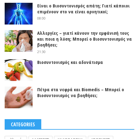
Είναι ο Βιοσυντονισμός απάτη; Γιατί κάποιοι
επιμένουν στο να είναι αρνητικοί;
08:00
Αλλεργίες – γιατί κάνουν την εμφάνισή τους
και ποια η λύση; Μπορεί ο Βιοσυντονισμός να
βοηθήσει;
21:30
Βιοσυντονισμός και αδυνάτισμα
Πέτρα στα νεφρά και Biomedis – Μπορεί ο
Βιοσυντονισμός να βοηθήσει;
CATEGORIES