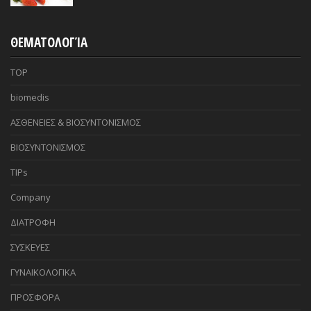
ΘΕΜΑΤΟΛΟΓΊΑ
TOP
biomedis
ΑΣΘΕΝΕΙΕΣ & ΒΙΟΣΥΝΤΟΝΙΣΜΟΣ
ΒΙΟΣΥΝΤΟΝΙΣΜΟΣ
TIPs
Company
ΔΙΑΤΡΟΦΗ
ΣΥΣΚΕΥΕΣ
ΓΥΝΑΙΚΟΛΟΓΙΚΑ
ΠΡΟΣΦΟΡΑ