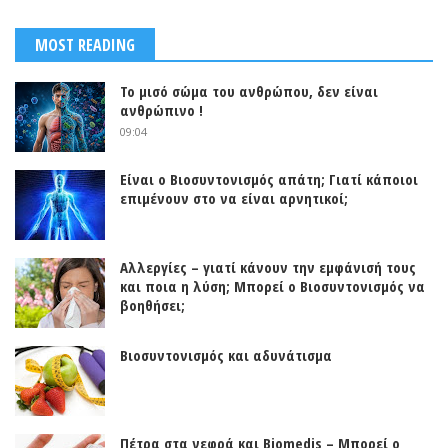
MOST READING
Το μισό σώμα του ανθρώπου, δεν είναι
ανθρώπινο !
09:04
Είναι ο Βιοσυντονισμός απάτη; Γιατί κάποιοι
επιμένουν στο να είναι αρνητικοί;
Αλλεργίες – γιατί κάνουν την εμφάνισή τους
και ποια η λύση; Μπορεί ο Βιοσυντονισμός να
βοηθήσει;
Βιοσυντονισμός και αδυνάτισμα
Πέτρα στα νεφρά και Biomedis – Μπορεί ο