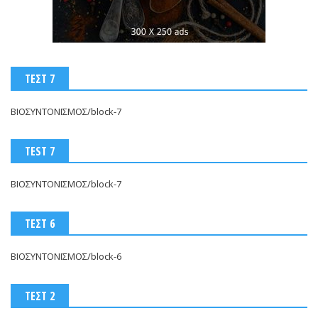
ΤΕΣΤ 7
ΒΙΟΣΥΝΤΟΝΙΣΜΟΣ/block-7
TEST 7
ΒΙΟΣΥΝΤΟΝΙΣΜΟΣ/block-7
ΤΕΣΤ 6
ΒΙΟΣΥΝΤΟΝΙΣΜΟΣ/block-6
ΤΕΣΤ 2