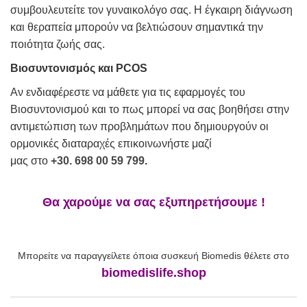
συμβουλευτείτε τον γυναικολόγο σας. Η έγκαιρη διάγνωση
και θεραπεία μπορούν να βελτιώσουν σημαντικά την
ποιότητα ζωής σας.
Βιοσυντονισμός και PCOS
Αν ενδιαφέρεστε να μάθετε για τις εφαρμογές του
Βιοσυντονισμού και το πως
μπορεί
να σας βοηθήσει στην
αντιμετώπιση των προβλημάτων
που
δημιουργούν
οι
ορμονικές διαταραχές
επικοινωνήστε μαζί
μας
στο
+30. 698 00 59 799
.
Θα χαρούμε να σας εξυπηρετήσουμε !
Μπορείτε να παραγγείλετε όποια συσκευή Biomedis θέλετε
στο
biomedislife.shop