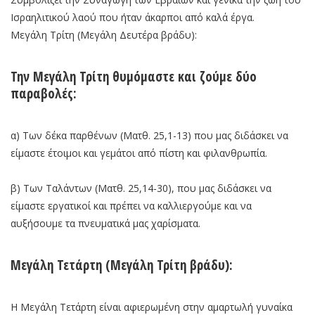
Ισραηλιτικού λαού που ήταν άκαρποι από καλά έργα.
Μεγάλη Τρίτη (Μεγάλη Δευτέρα βράδυ):
Την Μεγάλη Τρίτη θυμόμαστε και ζούμε δύο
παραβολές:
α) Των δέκα παρθένων (Ματθ. 25,1-13) που μας διδάσκει να
είμαστε έτοιμοι και γεμάτοι από πίστη και φιλανθρωπία.
β) Των Ταλάντων (Ματθ. 25,14-30), που μας διδάσκει να
είμαστε εργατικοί και πρέπει να καλλιεργούμε και να
αυξήσουμε τα πνευματικά μας χαρίσματα.
Μεγάλη Τετάρτη (Μεγάλη Τρίτη βράδυ):
Η Μεγάλη Τετάρτη είναι αφιερωμένη στην αμαρτωλή γυναίκα