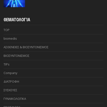
ΘΕΜΑΤΟΛΟΓΊΑ
TOP
biomedis
ΑΣΘΕΝΕΙΕΣ & ΒΙΟΣΥΝΤΟΝΙΣΜΟΣ
ΒΙΟΣΥΝΤΟΝΙΣΜΟΣ
TIPs
Company
ΔΙΑΤΡΟΦΗ
ΣΥΣΚΕΥΕΣ
ΓΥΝΑΙΚΟΛΟΓΙΚΑ