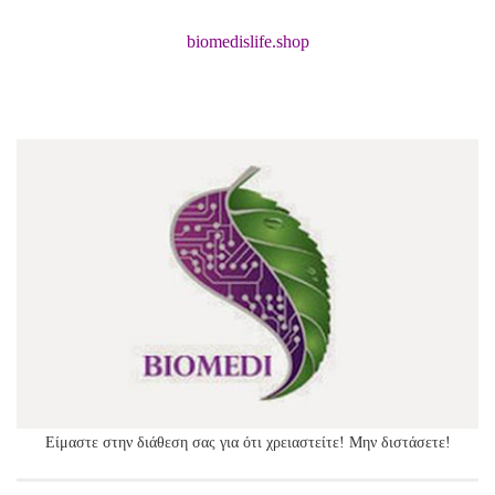
biomedislife.shop
Είμαστε στην διάθεση σας για ότι χρειαστείτε! Μην διστάσετε!