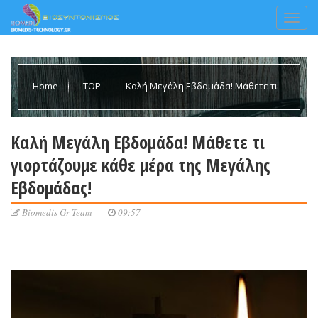
Home
TOP
Καλή Μεγάλη Εβδομάδα! Μάθετε τι
γιορτάζουμε κάθε μέρα της Μεγάλης Εβδομάδας!
Καλή Μεγάλη Εβδομάδα! Μάθετε τι
γιορτάζουμε κάθε μέρα της Μεγάλης
Εβδομάδας!
Biomedis Gr Team
09:57