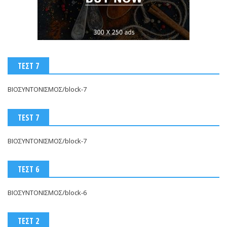
ΤΕΣΤ 7
ΒΙΟΣΥΝΤΟΝΙΣΜΟΣ/block-7
TEST 7
ΒΙΟΣΥΝΤΟΝΙΣΜΟΣ/block-7
ΤΕΣΤ 6
ΒΙΟΣΥΝΤΟΝΙΣΜΟΣ/block-6
ΤΕΣΤ 2