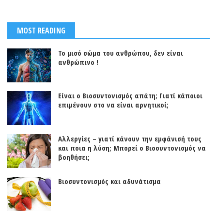
MOST READING
Το μισό σώμα του ανθρώπου, δεν είναι
ανθρώπινο !
Είναι ο Βιοσυντονισμός απάτη; Γιατί κάποιοι
επιμένουν στο να είναι αρνητικοί;
Αλλεργίες – γιατί κάνουν την εμφάνισή τους
και ποια η λύση; Μπορεί ο Βιοσυντονισμός να
βοηθήσει;
Βιοσυντονισμός και αδυνάτισμα