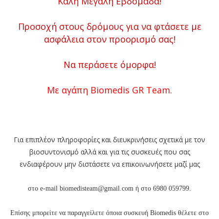
Καλή Μεγάλη Εβδομάδα!
Προσοχή στους δρόμους για να φτάσετε με
ασφάλεια στον προορισμό σας!
Να περάσετε όμορφα!
Με αγάπη Biomedis GR Team.
Για επιπλέον πληροφορίες και διευκρινήσεις σχετικά με τον
βιοσυντονισμό αλλά και για τις συσκευές που σας
ενδιαφέρουν μην διστάσετε να επικοινωνήσετε μαζί μας
στο e-mail biomedisteam@gmail.com ή στο 6980 059799.
Επίσης μπορείτε να παραγγείλετε όποια συσκευή Biomedis θέλετε στο