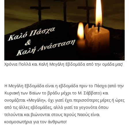
Χρόνια Πολλά και Καλή Μεγάλη Εβδομάδα από την ομάδα μας!
Η Μεγάλη Εβδομάδα είναι η εβδομάδα πριν το Πάσχα (από την
Κυριακή των Βαϊων το βράδυ μέχρι το Μ. Σάββατο) και
ονομάζεται «Μεγάλη», όχι γιατί έχει περισσότερες μέρες ή ώρες
από τις άλλες εβδομάδες, αλλά γιατί τα γεγονότα όπου
τελούνται και βιώνονται στους Ιερούς Ναούς είναι
κοσμοσωτήρια για τον άνθρωπο!