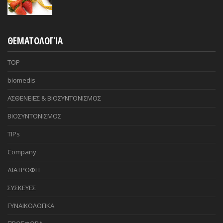
ΘΕΜΑΤΟΛΟΓΊΑ
TOP
biomedis
ΑΣΘΕΝΕΙΕΣ & ΒΙΟΣΥΝΤΟΝΙΣΜΟΣ
ΒΙΟΣΥΝΤΟΝΙΣΜΟΣ
TIPs
Company
ΔΙΑΤΡΟΦΗ
ΣΥΣΚΕΥΕΣ
ΓΥΝΑΙΚΟΛΟΓΙΚΑ