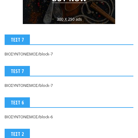
ΤΕΣΤ 7
ΒΙΟΣΥΝΤΟΝΙΣΜΟΣ/block-7
TEST 7
ΒΙΟΣΥΝΤΟΝΙΣΜΟΣ/block-7
ΤΕΣΤ 6
ΒΙΟΣΥΝΤΟΝΙΣΜΟΣ/block-6
ΤΕΣΤ 2