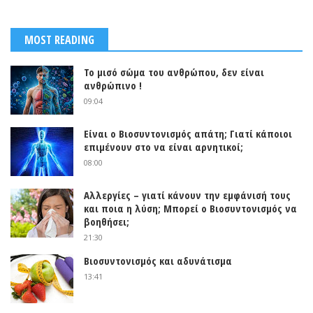
MOST READING
Το μισό σώμα του ανθρώπου, δεν είναι
ανθρώπινο !
09:04
Είναι ο Βιοσυντονισμός απάτη; Γιατί κάποιοι
επιμένουν στο να είναι αρνητικοί;
08:00
Αλλεργίες – γιατί κάνουν την εμφάνισή τους
και ποια η λύση; Μπορεί ο Βιοσυντονισμός να
βοηθήσει;
21:30
Βιοσυντονισμός και αδυνάτισμα
13:41