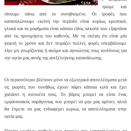
τρώμε και
πίνουμε πάνω από το συνηθισμένο. Οι τροφές που
καταναλώνουμε εκείνη την περίοδο είναι κυρίως κρεατικά,
γλυκά και τα ροφήματα είναι κάποιο είδος αλκοόλ που εξαρτάται
από τις προτιμήσεις του καθενός. Με τη σκέψη ότι είναι μία
γιορτή το χρόνο και δεν πειράζει πολλές φορές υπερβάλουμε
λίγο μη γνωρίζοντας ή ακόμα και αγνοώντας τους κινδύνους για
την υγεία μας αυτής της ανεξέλεγκτης κατανάλωσης.
Οι περισσότεροι βλέπουν μόνο τα εξωτερικά αποτελέσματα μετά
τις γιορτές που συνήθως έχουν πάρει κάποια κιλά και έχει
χαλάσει η σιλουέτα τους. Το βάρος μπορεί να είναι ένας
εμφανισιακός παράγοντας που μπορεί να μην μας αρέσει, αλλά
θα έπρεπε να μας ενδιαφέρει κυρίως τα αποτελέσματα στην
υγεία μας.
Παρότι μεγάλος αριθμός των τροφών που καταναλώνουμε τα