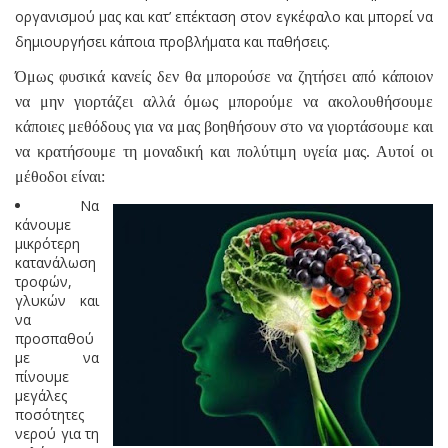
οργανισμού μας και κατ’ επέκταση στον εγκέφαλο και μπορεί να
δημιουργήσει κάποια προβλήματα και παθήσεις.
Όμως φυσικά κανείς δεν θα μπορούσε να ζητήσει από κάποιον
να μην γιορτάζει αλλά όμως μπορούμε να ακολουθήσουμε
κάποιες μεθόδους για να μας βοηθήσουν στο να γιορτάσουμε και
να κρατήσουμε τη μοναδική και πολύτιμη υγεία μας. Αυτοί οι
μέθοδοι είναι:
Να
κάνουμε
μικρότερη
κατανάλωση
τροφών,
γλυκών και
να
προσπαθού
με να
πίνουμε
μεγάλες
ποσότητες
νερού για τη