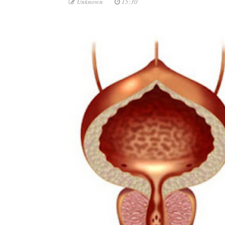
Unknown
15:30