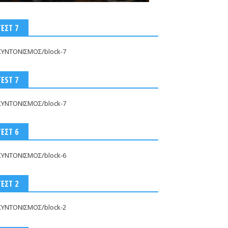
ΤΕΣΤ 7
ΣΥΝΤΟΝΙΣΜΟΣ/block-7
TEST 7
ΣΥΝΤΟΝΙΣΜΟΣ/block-7
ΤΕΣΤ 6
ΣΥΝΤΟΝΙΣΜΟΣ/block-6
ΤΕΣΤ 2
ΣΥΝΤΟΝΙΣΜΟΣ/block-2