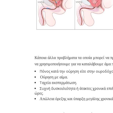
Κάποια άλλα προβλήματα τα οποία μπορεί να π
να χρησιμοποιήσουμε για να καταλάβουμε άμα π
Πόνος κατά την ούρηση είτε στην ουροδόχο
Ούρηση με αίμα.
Ταχεία εκσπερμάτωση.
Συχνή δυσκοιλιότητα ή άτακτες χρονικά επ
ώρες.
Απώλεια όρεξης και ύπαρξη μεγάλης χρονικά