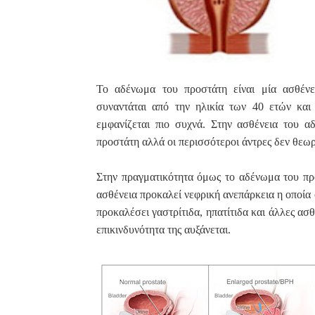
Το αδένωμα του προστάτη είναι μία ασθέν
συναντάται από την ηλικία των 40 ετών και 
εμφανίζεται πιο συχνά. Στην ασθένεια του α
προστάτη αλλά οι περισσότεροι άντρες δεν θεωρ
Στην πραγματικότητα όμως το αδένωμα του πρ
ασθένεια προκαλεί νεφρική ανεπάρκεια η οποία 
προκαλέσει γαστρίτιδα, ηπατίτιδα και άλλες ασ
επικινδυνότητα της αυξάνεται
.