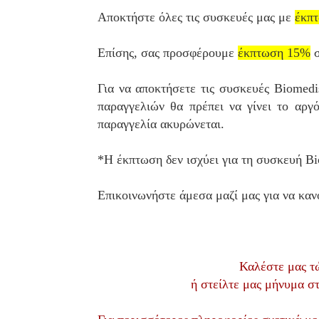
Αποκτήστε όλες τις συσκευές μας με
έκπ
Επίσης, σας προσφέρουμε
έκπτωση 15%
σ
Για να αποκτήσετε τις συσκευές Biomedi
παραγγελιών θα πρέπει να γίνει το αργ
παραγγελία ακυρώνεται.
*Η έκπτωση δεν ισχύει για τη συσκευή Bi
Επικοινωνήστε άμεσα μαζί μας για να κα
Καλέστε μας τ
ή στείλτε μας μήνυμα στ