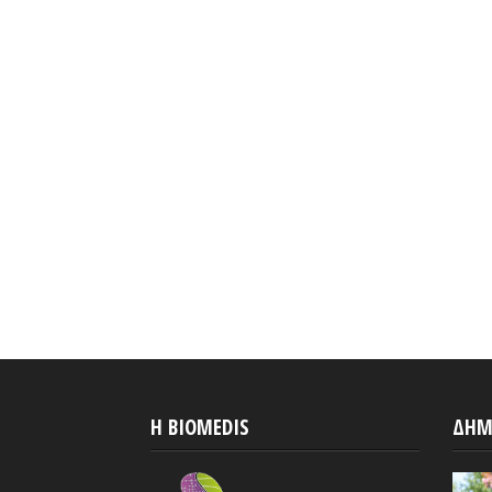
H BIOMEDIS
ΔΗΜ