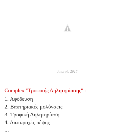
Αndroid 2015
Complex ''Τροφικής Δηλητηρίασης'' :
1. Αφόδευση
2. Βακτηριακές μολύνσεις
3. Τροφική Δηλητηρίαση
4. Διαταραχές πέψης
...