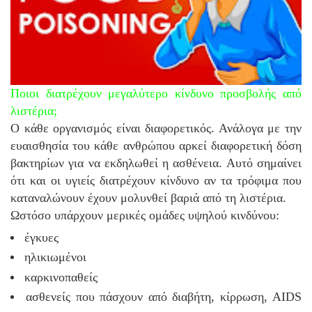
Ποιοι διατρέχουν μεγαλύτερο κίνδυνο προσβολής από
λιστέρια
;
Ο κάθε οργανισμός είναι διαφορετικός. Ανάλογα με την
ευαισθησία του κάθε ανθρώπου αρκεί διαφορετική δόση
βακτηρίων για να εκδηλωθεί η ασθένεια. Αυτό σημαίνει
ότι και οι υγιείς διατρέχουν κίνδυνο αν τα τρόφιμα που
καταναλώνουν έχουν μολυνθεί βαριά από τη λιστέρια.
Ωστόσο υπάρχουν μερικές ομάδες υψηλού κινδύνου:
έγκυες
ηλικιωμένοι
καρκινοπαθείς
ασθενείς που πάσχουν από διαβήτη, κίρρωση, AIDS