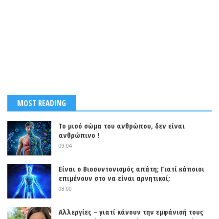
MOST READING
Το μισό σώμα του ανθρώπου, δεν είναι
ανθρώπινο !
09:04
Είναι ο Βιοσυντονισμός απάτη; Γιατί κάποιοι
επιμένουν στο να είναι αρνητικοί;
08:00
Αλλεργίες – γιατί κάνουν την εμφάνισή τους