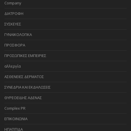
Company
ΔΙΑΤΡΟΦΗ
ΣΥΣΚΕΥΕΣ
ΓΥΝΑΙΚΟΛΟΓΙΚΑ
ΠΡΟΣΦΟΡΑ
ΠΡΟΣΩΠΙΚΕΣ ΕΜΠΕΙΡΙΕΣ
αλλεργία
ΑΣΘΕΝΕΙΕΣ ΔΕΡΜΑΤΟΣ
ΣΥΝΕΔΡΙΑ ΚΑΙ ΕΚΔΗΛΩΣΕΙΣ
ΘΥΡΕΟΕΙΔΗΣ ΑΔΕΝΑΣ
Complex PR
ΕΠΙΚΟΙΝΩΝΙΑ
ΗΠΑΤΙΤΙΔΑ