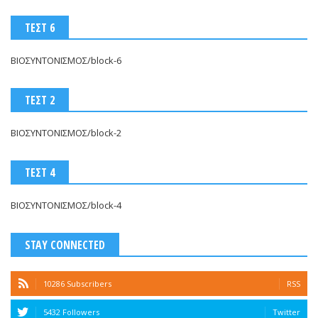
ΤΕΣΤ 6
ΒΙΟΣΥΝΤΟΝΙΣΜΟΣ/block-6
ΤΕΣΤ 2
ΒΙΟΣΥΝΤΟΝΙΣΜΟΣ/block-2
ΤΕΣΤ 4
ΒΙΟΣΥΝΤΟΝΙΣΜΟΣ/block-4
STAY CONNECTED
10286 Subscribers
RSS
5432 Followers
Twitter