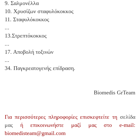
9. Σαλμονέλλα
10. Χρυσίζων σταφυλόκοκκος
11. Σταφυλόκοκκος
...
13.Στρεπτόκοκκος
...
17. Αποβολή τοξινών
...
34. Παγκρεατογενής επίδραση.
Biomedis GrTeam
Για περισσότερες πληροφορίες επισκεφτείτε τη
σελίδα
μας
ή επικοινωνήστε μαζί μας στο
e-mail:
biomedisteam@gmail.com