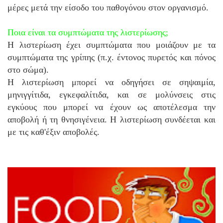
μέρες μετά την είσοδο του παθογόνου στον οργανισμό.
Ποια είναι τα συμπτώματα της λιστερίωσης;
Η λιστερίωση έχει συμπτώματα που μοιάζουν με τα
συμπτώματα της γρίπης (π.χ. έντονος πυρετός και πόνος
στο σώμα).
Η λιστερίωση μπορεί να οδηγήσει σε σηψαιμία,
μηνιγγίτιδα, εγκεφαλίτιδα, και σε μολύνσεις στις
εγκύους που μπορεί να έχουν ως αποτέλεσμα την
αποβολή ή τη θνησιγένεια. Η λιστερίωση συνδέεται και
με τις καθ'έξιν αποβολές.