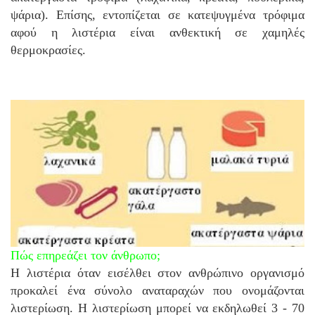
ψάρια). Επίσης, εντοπίζεται σε κατεψυγμένα τρόφιμα
αφού η λιστέρια είναι ανθεκτική σε χαμηλές
θερμοκρασίες.
Πώς επηρεάζει τον άνθρωπο;
Η λιστέρια όταν εισέλθει στον ανθρώπινο οργανισμό
προκαλεί ένα σύνολο αναταραχών που ονομάζονται
λιστερίωση. Η λιστερίωση μπορεί να εκδηλωθεί 3 - 70