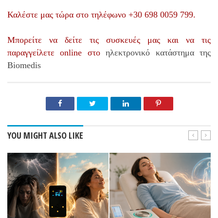
Καλέστε μας τώρα στο τηλέφωνο +30 698 0059 799.
Μπορείτε να δείτε τις συσκευές μας και να τις
παραγγείλετε online στο
ηλεκτρονικό κατάστημα της
Biomedis
YOU MIGHT ALSO LIKE