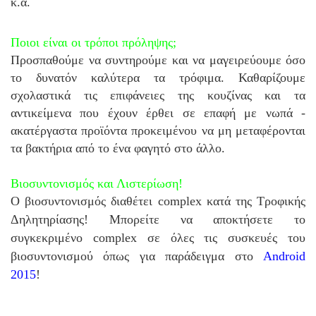
κ.α.
Ποιοι είναι οι τρόποι πρόληψης;
Προσπαθούμε να συντηρούμε και να μαγειρεύουμε όσο
το δυνατόν καλύτερα τα τρόφιμα. Καθαρίζουμε
σχολαστικά τις επιφάνειες της κουζίνας και τα
αντικείμενα που έχουν έρθει σε επαφή με νωπά -
ακατέργαστα προϊόντα προκειμένου να μη μεταφέρονται
τα βακτήρια από το ένα φαγητό στο άλλο.
Βιοσυντονισμός και Λιστερίωση!
Ο βιοσυντονισμός διαθέτει complex κατά της Τροφικής
Δηλητηρίασης! Μπορείτε να αποκτήσετε το
συγκεκριμένο complex σε όλες τις συσκευές του
βιοσυντονισμού όπως για παράδειγμα στo
Android
2015
!