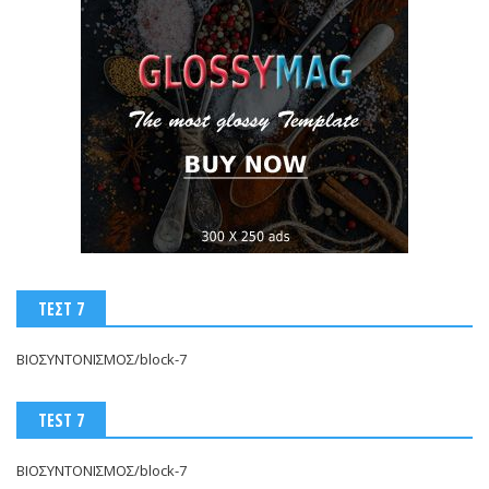
ΤΕΣΤ 7
ΒΙΟΣΥΝΤΟΝΙΣΜΟΣ/block-7
TEST 7
ΒΙΟΣΥΝΤΟΝΙΣΜΟΣ/block-7