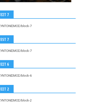
ΤΕΣΤ 7
ΣΥΝΤΟΝΙΣΜΟΣ/block-7
TEST 7
ΣΥΝΤΟΝΙΣΜΟΣ/block-7
ΤΕΣΤ 6
ΣΥΝΤΟΝΙΣΜΟΣ/block-6
ΤΕΣΤ 2
ΣΥΝΤΟΝΙΣΜΟΣ/block-2