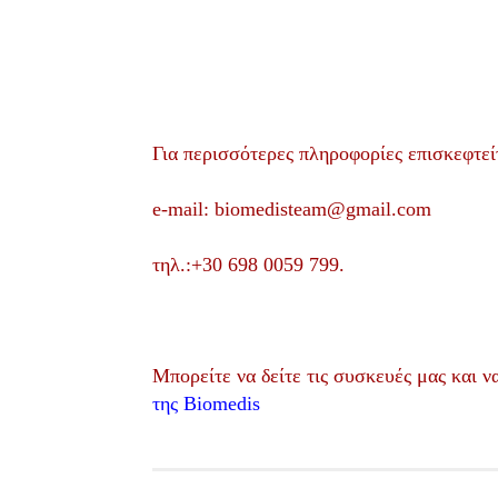
Για περισσότερες πληροφορίες επισκεφτεί
e-mail: biomedisteam@gmail.com
τηλ.:+30 698 0059 799.
Μπορείτε να δείτε τις συσκευές μας και ν
της Biomedis