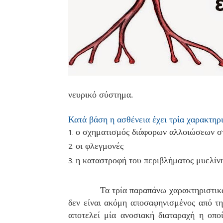
νευρικό σύστημα.
Κατά βάση η ασθένεια έχει τρία χαρακτηρι
ο σχηματισμός διάφορων αλλοιώσεων σ
οι φλεγμονές
η καταστροφή του
περιβλήματος μυελίν
Τα τρία παραπάνω χαρακτηριστικ
δεν είναι ακόμη αποσαφηνισμένος από τη
αποτελεί μία ανοσιακή διαταραχή η οπο