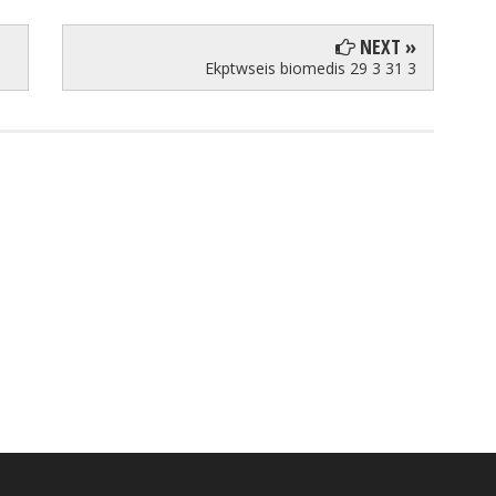
NEXT »
Ekptwseis biomedis 29 3 31 3