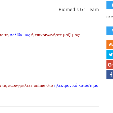
Biomedis Gr Team
ΒΙΟ
τε τη
σελίδα μας
ή επικοινωνήστε μαζί μας:
α τις παραγγείλετε online στο
ηλεκτρονικό κατάστημα