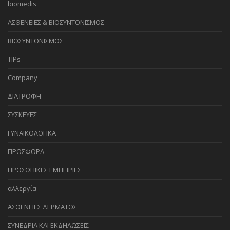
biomedis
ΑΣΘΕΝΕΙΕΣ & ΒΙΟΣΥΝΤΟΝΙΣΜΟΣ
ΒΙΟΣΥΝΤΟΝΙΣΜΟΣ
TIPs
Company
ΔΙΑΤΡΟΦΗ
ΣΥΣΚΕΥΕΣ
ΓΥΝΑΙΚΟΛΟΓΙΚΑ
ΠΡΟΣΦΟΡΑ
ΠΡΟΣΩΠΙΚΕΣ ΕΜΠΕΙΡΙΕΣ
αλλεργία
ΑΣΘΕΝΕΙΕΣ ΔΕΡΜΑΤΟΣ
ΣΥΝΕΔΡΙΑ ΚΑΙ ΕΚΔΗΛΩΣΕΙΣ