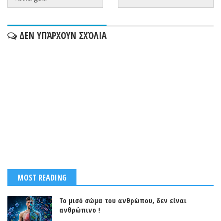
ΔΕΝ ΥΠΆΡΧΟΥΝ ΣΧΌΛΙΑ
MOST READING
Το μισό σώμα του ανθρώπου, δεν είναι
ανθρώπινο !