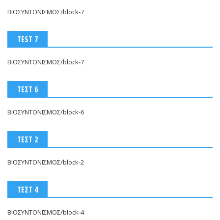
ΒΙΟΣΥΝΤΟΝΙΣΜΟΣ/block-7
TEST 7
ΒΙΟΣΥΝΤΟΝΙΣΜΟΣ/block-7
ΤΕΣΤ 6
ΒΙΟΣΥΝΤΟΝΙΣΜΟΣ/block-6
ΤΕΣΤ 2
ΒΙΟΣΥΝΤΟΝΙΣΜΟΣ/block-2
ΤΕΣΤ 4
ΒΙΟΣΥΝΤΟΝΙΣΜΟΣ/block-4