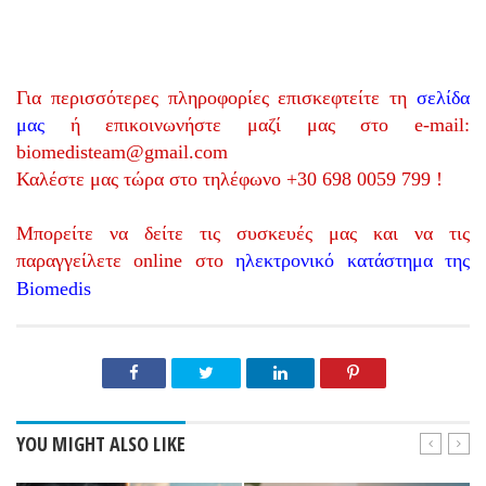
Για περισσότερες πληροφορίες επισκεφτείτε τη
σελίδα
μας
ή επικοινωνήστε μαζί μας στο
e-mail:
biomedisteam@gmail.com
Καλέστε μας τώρα στο τηλέφωνο +30 698 0059 799 !
Μπορείτε να δείτε τις συσκευές μας και να τις
παραγγείλετε online στο
ηλεκτρονικό κατάστημα της
Biomedis
YOU MIGHT ALSO LIKE