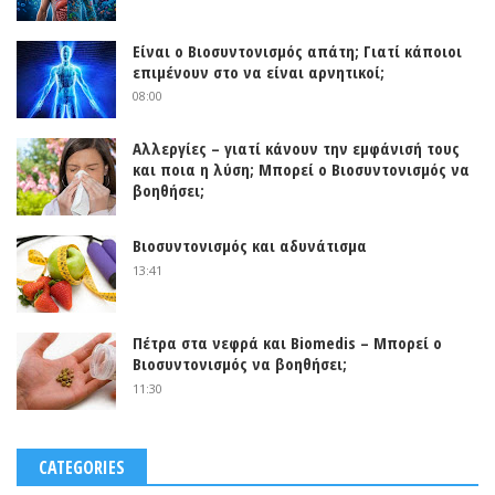
Είναι ο Βιοσυντονισμός απάτη; Γιατί κάποιοι
επιμένουν στο να είναι αρνητικοί;
08:00
Αλλεργίες – γιατί κάνουν την εμφάνισή τους
και ποια η λύση; Μπορεί ο Βιοσυντονισμός να
βοηθήσει;
Βιοσυντονισμός και αδυνάτισμα
13:41
Πέτρα στα νεφρά και Biomedis – Μπορεί ο
Βιοσυντονισμός να βοηθήσει;
11:30
CATEGORIES