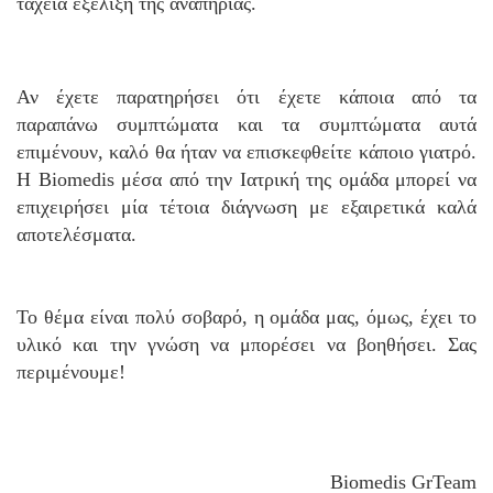
ταχεία εξέλιξη της αναπηρίας.
Αν έχετε παρατηρήσει ότι έχετε κάποια από τα
παραπάνω συμπτώματα και τα συμπτώματα αυτά
επιμένουν, καλό θα ήταν να επισκεφθείτε κάποιο γιατρό.
Η Biomedis μέσα από την Ιατρική της ομάδα μπορεί να
επιχειρήσει μία τέτοια διάγνωση με εξαιρετικά καλά
αποτελέσματα.
Το θέμα είναι πολύ σοβαρό, η ομάδα μας, όμως, έχει το
υλικό και την γνώση να μπορέσει να βοηθήσει. Σας
περιμένουμε!
Biomedis GrTeam