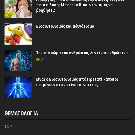
ποια η λύση; Μπορεί ο Βιοσυντονισμός να
βοηθήσει;
Βιοσυντονισμός και αδυνάτισμα
Το μισό σώμα του ανθρώπου, δεν είναι ανθρώπινο !
09:04
Είναι ο Βιοσυντονισμός απάτη; Γιατί κάποιοι
επιμένουν στο να είναι αρνητικοί;
ΘΕΜΑΤΟΛΟΓΊΑ
TOP