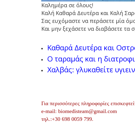
Καλημέρα σε όλους!
Καλή Καθαρά Δευτέρα και Καλή Σαρ
Σας ευχόμαστε να περάσετε μία όμ
Και μην ξεχάσετε να διαβάσετε τα 
Καθαρά Δευτέρα και Οστρ
Ο ταραμάς και η διατροφι
Χαλβάς: γλυκαθείτε υγιει
Για περισσότερες πληροφορίες επισκεφτεί
e-mail: biomedisteam@gmail.com
τηλ.:+30 698 0059 799.