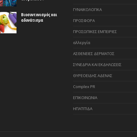
ΓΥΝΑΙΚΟΛΟΓΙΚΑ
Βιοσυντονισμός και
αδυνάτισμα
ΠΡΟΣΦΟΡΑ
ΠΡΟΣΩΠΙΚΕΣ ΕΜΠΕΙΡΙΕΣ
αλλεργία
ΑΣΘΕΝΕΙΕΣ ΔΕΡΜΑΤΟΣ
ΣΥΝΕΔΡΙΑ ΚΑΙ ΕΚΔΗΛΩΣΕΙΣ
ΘΥΡΕΟΕΙΔΗΣ ΑΔΕΝΑΣ
Complex PR
ΕΠΙΚΟΙΝΩΝΙΑ
ΗΠΑΤΙΤΙΔΑ