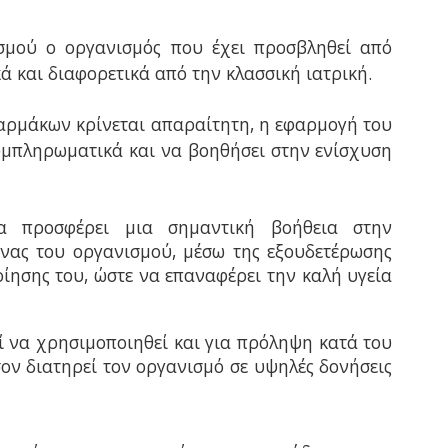
σμού ο οργανισμός που έχει προσβληθεί από
κά και διαφορετικά από την κλασσική ιατρική.
αρμάκων κρίνεται απαραίτητη, η εφαρμογή του
υμπληρωματικά και να βοηθήσει στην ενίσχυση
ία προσφέρει μια σημαντική βοήθεια στην
νας του οργανισμού, μέσω της εξουδετέρωσης
ίησης του, ώστε να επαναφέρει την καλή υγεία
ί να χρησιμοποιηθεί και για πρόληψη κατά του
ον διατηρεί τον οργανισμό σε υψηλές δονήσεις