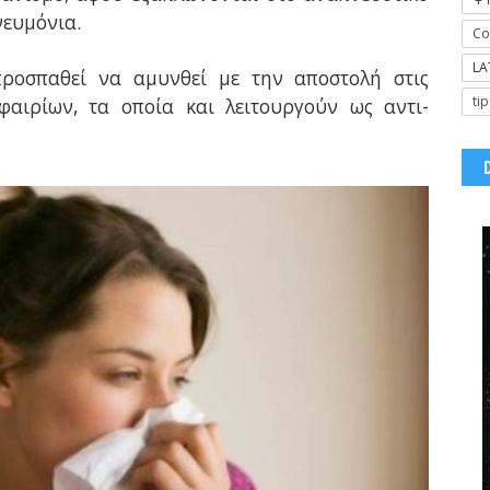
νευμόνια.
Co
LA
ροσπαθεί να αμυνθεί με την αποστολή στις
tip
φαιρίων, τα οποία και λειτουργούν ως αντι-