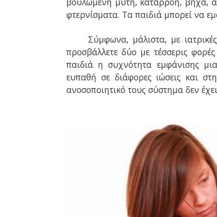
βουλωμένη μύτη, καταρροή, βήχα, αλ
φτερνίσματα. Τα παιδιά μπορεί να εμ
Σύμφωνα, μάλιστα, με ιατρικές
προσβάλλετε δύο με τέσσερις φορές
παιδιά η συχνότητα εμφάνισης μιας
ευπαθή σε διάφορες ιώσεις και στη
ανοσοποιητικό τους σύστημα δεν έχε