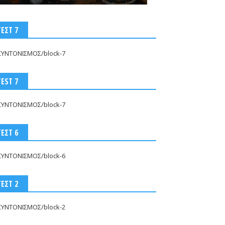
ΤΕΣΤ 7
ΣΥΝΤΟΝΙΣΜΟΣ/block-7
TEST 7
ΣΥΝΤΟΝΙΣΜΟΣ/block-7
ΤΕΣΤ 6
ΣΥΝΤΟΝΙΣΜΟΣ/block-6
ΤΕΣΤ 2
ΣΥΝΤΟΝΙΣΜΟΣ/block-2