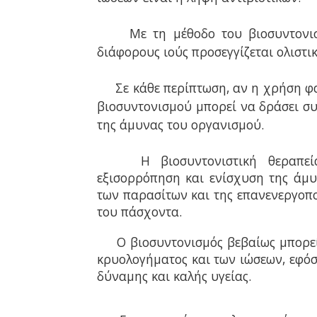
Με τη μέθοδο του βιοσυντονι
διάφορους ιούς προσεγγίζεται ολιστι
Σε κάθε περίπτωση, αν η χρήση φ
βιοσυντονισμού μπορεί να δράσει σ
της άμυνας του οργανισμού.
Η βιοσυντονιστική θεραπε
εξισορρόπηση και ενίσχυση της άμυ
των παρασίτων και της επανενεργοπο
του πάσχοντα.
Ο βιοσυντονισμός βεβαίως μπορε
κρυολογήματος και των ιώσεων, εφόσ
δύναμης και καλής υγείας.