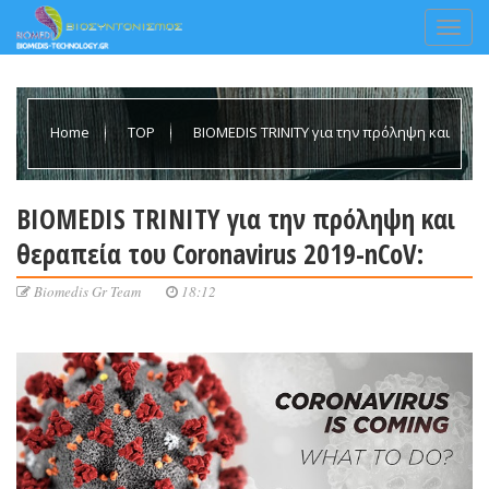
Home
TOP
BIOMEDIS TRINITY για την πρόληψη και
θεραπεία του Coronavirus 2019-nCoV:
BIOMEDIS TRINITY για την πρόληψη και
θεραπεία του Coronavirus 2019-nCoV:
Biomedis Gr Team
18:12