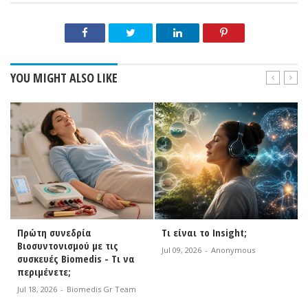
YOU MIGHT ALSO LIKE
Πρώτη συνεδρία
Τι είναι το Insight;
Βιοσυντονισμού με τις
Jul 09, 2026
-
Anonymous
συσκευές Biomedis - Τι να
περιμένετε;
Jul 18, 2026
-
Biomedis Gr Team