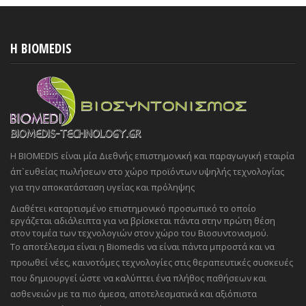
H BIOMEDIS
Η BIOMEDIS είναι μία Διεθνής επιστημονική και παραγωγική εταιρία
άπ`ευθείας πωλήσεων στο χώρο προϊόντων υψηλής τεχνολογίας
για την αποκατάσταση υγείας και πρόληψης
Διαθέτει καταρτισμένο επιστημονικό προσωπικό το οποίο
εργάζεται αδιάλειπτα για να βρίσκεται πάντα στην πρώτη θέση
στον τομέα των τεχνολογιών στον χώρο του Βιοσυντονισμού.
Το αποτέλεσμα είναι η Biomedis να είναι πάντα μπροστά και να
προωθεί νέες, καινοτόμες τεχνολογίες στις θεραπευτικές συσκευές
που δημιουργεί ώστε να καλύπτει ένα πλήθος παθήσεων και
ασθενειών με τα πιο άμεσα, αποτελεσματικά και αξιόπιστα