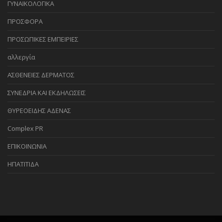
ΓΥΝΑΙΚΟΛΟΓΙΚΑ
ΠΡΟΣΦΟΡΑ
ΠΡΟΣΩΠΙΚΕΣ ΕΜΠΕΙΡΙΕΣ
αλλεργία
ΑΣΘΕΝΕΙΕΣ ΔΕΡΜΑΤΟΣ
ΣΥΝΕΔΡΙΑ ΚΑΙ ΕΚΔΗΛΩΣΕΙΣ
ΘΥΡΕΟΕΙΔΗΣ ΑΔΕΝΑΣ
Complex PR
ΕΠΙΚΟΙΝΩΝΙΑ
ΗΠΑΤΙΤΙΔΑ