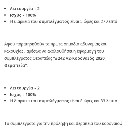
Λειτουργία - 2
Ισχύς - 100%
Η διάρκεια του
συμπλέγματος
είναι 5 ώρες και 27 λεπτά
Αφού παρατηρηθούν τα πρώτα σημάδια αδυναμίας και
κακουχίας , αμέσως να ακολουθήσει η εφαρμογή του
συμπλέγματος Θεραπείας
"#242 Λ2-Κοροναιός 2020
Θεραπεία"
.
Λειτουργία - 2
Ισχύς - 100%
Η διάρκεια του
συμπλέγματος
είναι 8 ώρες και 33 λεπτά
Τα συμπλέγματα για την πρόληψη και θεραπεία του κοροναϊού