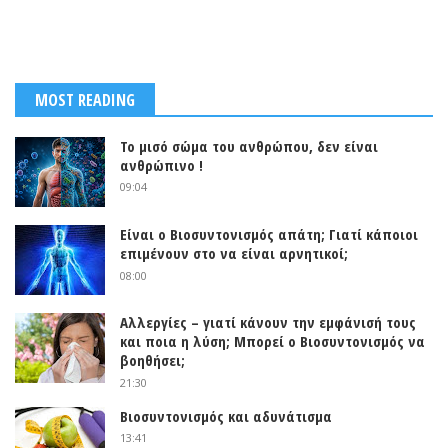
MOST READING
Το μισό σώμα του ανθρώπου, δεν είναι
ανθρώπινο !
09:04
Είναι ο Βιοσυντονισμός απάτη; Γιατί κάποιοι
επιμένουν στο να είναι αρνητικοί;
08:00
Αλλεργίες – γιατί κάνουν την εμφάνισή τους
και ποια η λύση; Μπορεί ο Βιοσυντονισμός να
βοηθήσει;
21:30
Βιοσυντονισμός και αδυνάτισμα
13:41