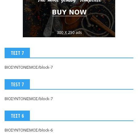
ΤΕΣΤ 7
ΒΙΟΣΥΝΤΟΝΙΣΜΟΣ/block-7
TEST 7
ΒΙΟΣΥΝΤΟΝΙΣΜΟΣ/block-7
ΤΕΣΤ 6
ΒΙΟΣΥΝΤΟΝΙΣΜΟΣ/block-6