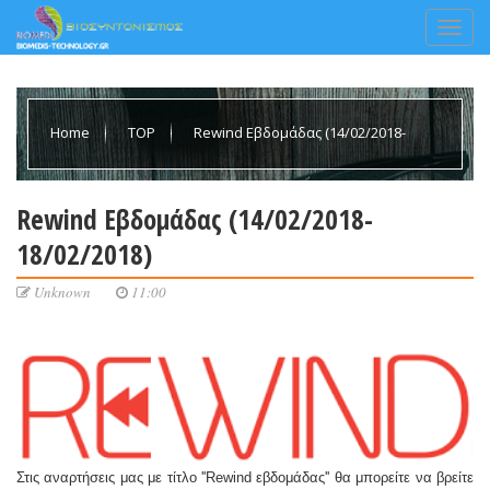
Home
TOP
Rewind Εβδομάδας (14/02/2018-
18/02/2018)
Rewind Εβδομάδας (14/02/2018-
18/02/2018)
Unknown
11:00
Στις αναρτήσεις μας με τίτλο ''Rewind εβδομάδας'' θα μπορείτε να βρείτε