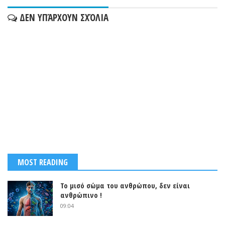
ΔΕΝ ΥΠΆΡΧΟΥΝ ΣΧΌΛΙΑ
MOST READING
Το μισό σώμα του ανθρώπου, δεν είναι
ανθρώπινο !
09:04