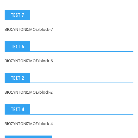
TEST 7
ΒΙΟΣΥΝΤΟΝΙΣΜΟΣ/block-7
ΤΕΣΤ 6
ΒΙΟΣΥΝΤΟΝΙΣΜΟΣ/block-6
ΤΕΣΤ 2
ΒΙΟΣΥΝΤΟΝΙΣΜΟΣ/block-2
ΤΕΣΤ 4
ΒΙΟΣΥΝΤΟΝΙΣΜΟΣ/block-4