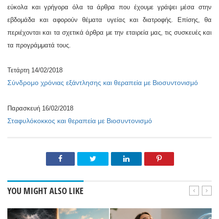
εύκολα και γρήγορα όλα τα άρθρα που έχουμε γράψει μέσα στην
εβδομάδα και αφορούν θέματα υγείας και διατροφής. Επίσης, θα
περιέχονται και τα σχετικά άρθρα με την εταιρεία μας, τις συσκευές και
τα προγράμματά τους.
Τετάρτη 14/02/2018
Σύνδρομο χρόνιας εξάντλησης και θεραπεία με Βιοσυντονισμό
Παρασκευή 16/02/2018
Σταφυλόκοκκος και θεραπεία με Βιοσυντονισμό
YOU MIGHT ALSO LIKE