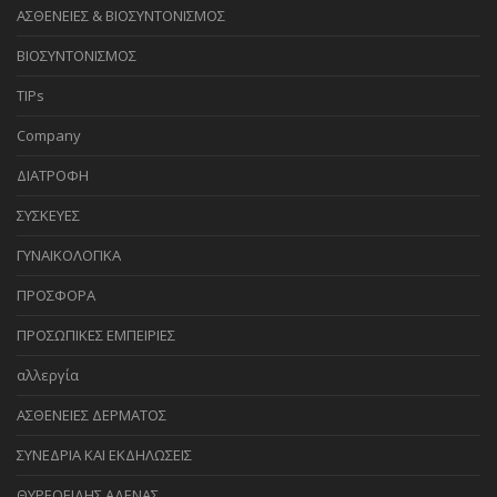
ΑΣΘΕΝΕΙΕΣ & ΒΙΟΣΥΝΤΟΝΙΣΜΟΣ
ΒΙΟΣΥΝΤΟΝΙΣΜΟΣ
TIPs
Company
ΔΙΑΤΡΟΦΗ
ΣΥΣΚΕΥΕΣ
ΓΥΝΑΙΚΟΛΟΓΙΚΑ
ΠΡΟΣΦΟΡΑ
ΠΡΟΣΩΠΙΚΕΣ ΕΜΠΕΙΡΙΕΣ
αλλεργία
ΑΣΘΕΝΕΙΕΣ ΔΕΡΜΑΤΟΣ
ΣΥΝΕΔΡΙΑ ΚΑΙ ΕΚΔΗΛΩΣΕΙΣ
ΘΥΡΕΟΕΙΔΗΣ ΑΔΕΝΑΣ