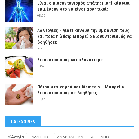
Είναι ο Βιοσυντονισμός απάτη; Γιατί κάποιοι
επιμένουν στο να είναι αρνητικοί;
08:00
Αλλεργίες – γιατί κάνουν την εμφάνισή τους
και ποια η λύση; Μπορεί ο Βιοσυντονισμός να
βοηθήσει;
21:30
Βιοσυντονισμός και αδυνάτισμα
13:41
Πέτρα στα νεφρά και Biomedis – Μπορεί ο
Βιοσυντονισμός να βοηθήσει;
11:30
CATEGORIES
αλλεργία
ΑΛΛΕΡΓΙΕΣ
ΑΝΔΡΟΛΟΓΙΚΑ
ΑΣΘΕΝΕΙΕΣ