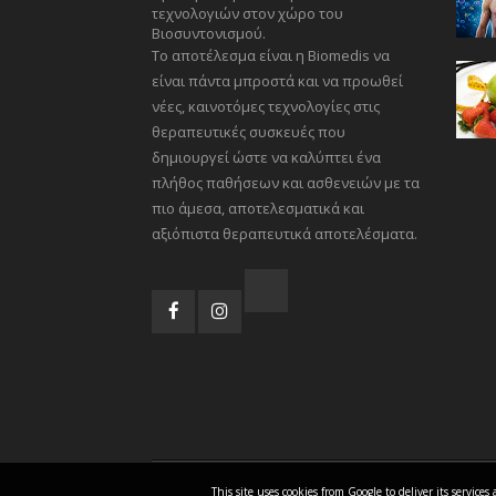
τεχνολογιών στον χώρο του
Βιοσυντονισμού.
Το αποτέλεσμα είναι η Biomedis να
είναι πάντα μπροστά και να προωθεί
νέες, καινοτόμες τεχνολογίες στις
θεραπευτικές συσκευές που
δημιουργεί ώστε να καλύπτει ένα
πλήθος παθήσεων και ασθενειών με τα
πιο άμεσα, αποτελεσματικά και
αξιόπιστα θεραπευτικά αποτελέσματα.
This site uses cookies from Google to deliver its servic