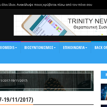
ι όλοι ίδιοι: Ανακάλυψε ποιος κρύβεται πίσω από τον πόνο σου
BIOMEDIS
ΒΙΟΣΥΝΤΟΝΙΣΜΟΣ
ΕΠΙΚΟΙΝΩΝΊΑ
BACK OF
1/2017-19/11/2017)
7-19/11/2017)