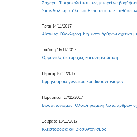
Ζάχαρη. Τι προκαλεί και πως μπορεί να βοηθήσει
Σπονδυλική στήλη και θεραπεία των παθήσεων
Τρίτη 14/11/2017
Αϋπνίες: Ολοκληρωμένη λίστα άρθρων σχετικά με
Τετάρτη 15/11/2017
Ορμονικές διαταραχές και αντιμετώπιση
Πέμπτη 16/11/2017
Εμμηνόρροια γυναίκας και Βιοσυντονισμός
Παρασκευή 17/11/2017
Βιοσυντονισμός: Ολοκληρωμένη λίστα άρθρων σχε
Σαββάτο 18/11/2017
Κλειστοφοβία και Βιοσυντονισμός