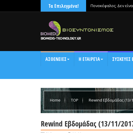
Τα Επιλεγμένα!
Πονοκέφαλος; Δεν είνα
ΑΣΘΕΝΕΙΕΣ
Η ΕΤΑΙΡΕΊΑ
ΣΥΣΚΕΥΕΣ 
Home
TOP
Rewind Εβδομάδας (13/1
Rewind Εβδομάδας (13/11/201