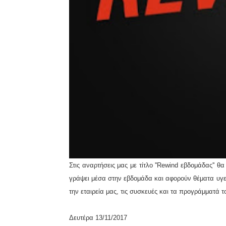
Στις αναρτήσεις μας με τίτλο ''Rewind εβδομάδας'' 
γράψει μέσα στην εβδομάδα και αφορούν θέματα υγεί
την εταιρεία μας, τις συσκευές και τα προγράμματά τ
Δευτέρα 13/11/2017