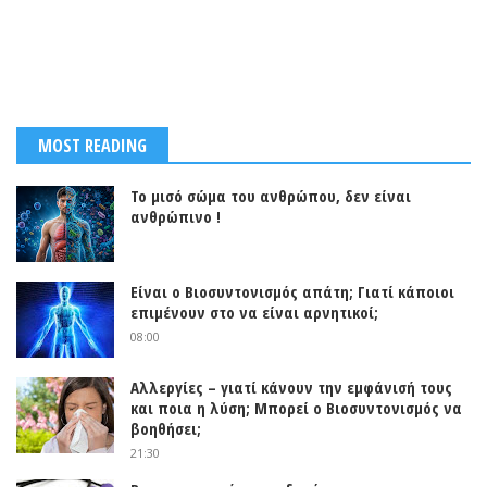
MOST READING
Το μισό σώμα του ανθρώπου, δεν είναι
ανθρώπινο !
Είναι ο Βιοσυντονισμός απάτη; Γιατί κάποιοι
επιμένουν στο να είναι αρνητικοί;
08:00
Αλλεργίες – γιατί κάνουν την εμφάνισή τους
και ποια η λύση; Μπορεί ο Βιοσυντονισμός να
βοηθήσει;
21:30