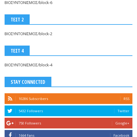
ΒΙΟΣΥΝΤΟΝΙΣΜΟΣ/block-6
ΤΕΣΤ 2
ΒΙΟΣΥΝΤΟΝΙΣΜΟΣ/block-2
ΤΕΣΤ 4
ΒΙΟΣΥΝΤΟΝΙΣΜΟΣ/block-4
STAY CONNECTED
10286 Subscribers
RSS
5432 Followers
Twitter
750 Followers
Google+
1664 Fans
Facebook