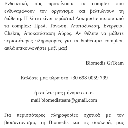
Ενδεικτικά, σας προτείνουμε τα complex που
ενδυναμώνουν τον οργανισμό και βελτιώνουν τη
διάθεση. Η λίστα είναι τεράστια! Δοκιμάστε κάποια από
τα complex: Πρωί, Τόνωση, Αποτοξίνωση, Ενέργεια,
Chakra, Αποκατάσταση Αύρας. Αν θέλετε να μάθετε
περισσότερες πληροφορίες για τα διαθέσιμα complex,
απλά επικοινωνήστε μαζί μας!
Biomedis GrTeam
Καλέστε μας τώρα στο +30 698 0059 799
ή στείλτε μας μήνυμα στο e-
mail
biomedisteam@gmail.com
Για περισσότερες πληροφορίες σχετικά με τον
βιοσυντονισμό, τη Biomedis και τις συσκευές μας