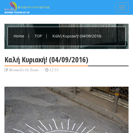
Home
TOP
Καλή Κυριακή! (04/09/2016)
Καλή Κυριακή! (04/09/2016)
Biomedis Gr Team
12:51