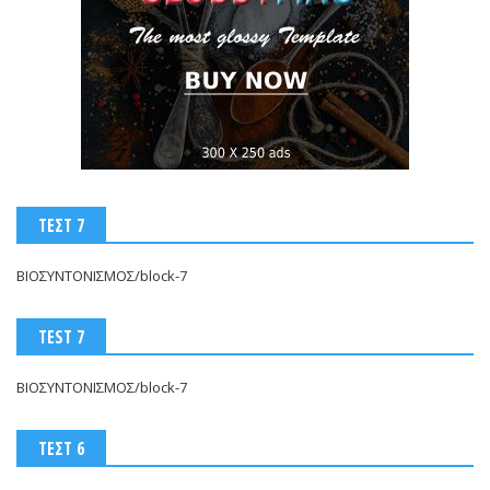
ΤΕΣΤ 7
ΒΙΟΣΥΝΤΟΝΙΣΜΟΣ/block-7
TEST 7
ΒΙΟΣΥΝΤΟΝΙΣΜΟΣ/block-7
ΤΕΣΤ 6