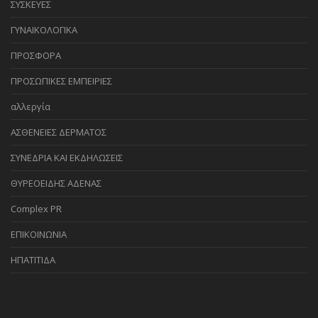
ΣΥΣΚΕΥΕΣ
ΓΥΝΑΙΚΟΛΟΓΙΚΑ
ΠΡΟΣΦΟΡΑ
ΠΡΟΣΩΠΙΚΕΣ ΕΜΠΕΙΡΙΕΣ
αλλεργία
ΑΣΘΕΝΕΙΕΣ ΔΕΡΜΑΤΟΣ
ΣΥΝΕΔΡΙΑ ΚΑΙ ΕΚΔΗΛΩΣΕΙΣ
ΘΥΡΕΟΕΙΔΗΣ ΑΔΕΝΑΣ
Complex PR
ΕΠΙΚΟΙΝΩΝΙΑ
ΗΠΑΤΙΤΙΔΑ