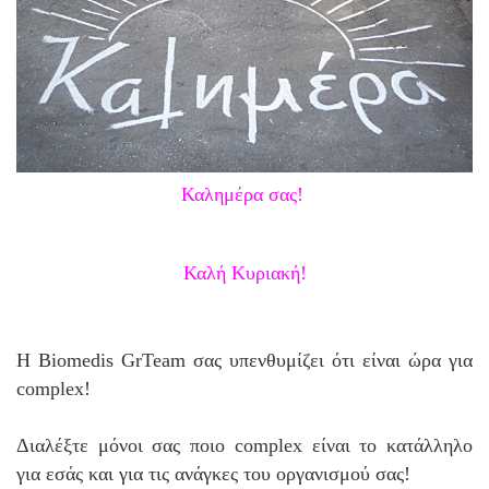
Καλημέρα σας!
Καλή Κυριακή!
Η Biomedis GrTeam σας υπενθυμίζει ότι είναι ώρα για
complex!
Διαλέξτε μόνοι σας ποιο complex είναι το κατάλληλο
για εσάς και για τις ανάγκες του οργανισμού σας!