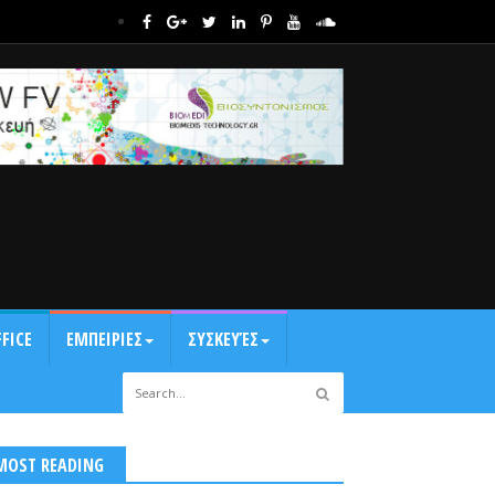
FICE
ΕΜΠΕΙΡΙΕΣ
ΣΥΣΚΕΥΈΣ
MOST READING