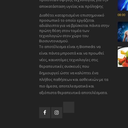
αποκατάσταση υγείας και πρόληψης
Διαθέτει καταρτισμένο επιστημονικό
08:00
προσωπικό το οποίο εργάζεται
αδιάλειπτα για να βρίσκεται πάντα στην
πρώτη θέση στον τομέα των
τεχνολογιών στον χώρο του
Βιοσυντονισμού.
Το αποτέλεσμα είναι η Biomedis να
είναι πάντα μπροστά και να προωθεί
νέες, καινοτόμες τεχνολογίες στις
θεραπευτικές συσκευές που
δημιουργεί ώστε να καλύπτει ένα
πλήθος παθήσεων και ασθενειών με τα
πιο άμεσα, αποτελεσματικά και
αξιόπιστα θεραπευτικά αποτελέσματα.