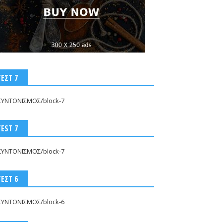
ΤΕΣΤ 7
ΣΥΝΤΟΝΙΣΜΟΣ/block-7
TEST 7
ΣΥΝΤΟΝΙΣΜΟΣ/block-7
ΤΕΣΤ 6
ΣΥΝΤΟΝΙΣΜΟΣ/block-6