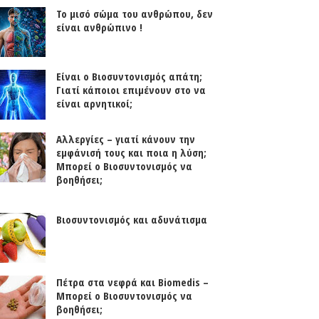
Το μισό σώμα του ανθρώπου, δεν
είναι ανθρώπινο !
Είναι ο Βιοσυντονισμός απάτη;
Γιατί κάποιοι επιμένουν στο να
είναι αρνητικοί;
Αλλεργίες – γιατί κάνουν την
εμφάνισή τους και ποια η λύση;
Μπορεί ο Βιοσυντονισμός να
βοηθήσει;
0
Βιοσυντονισμός και αδυνάτισμα
Πέτρα στα νεφρά και Biomedis –
Μπορεί ο Βιοσυντονισμός να
βοηθήσει;