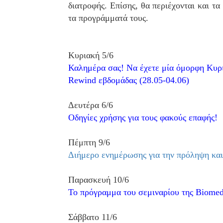
διατροφής. Επίσης, θα περιέχονται και τα
τα προγράμματά τους.
Κυριακή 5/6
Καλημέρα σας! Να έχετε μία όμορφη Κυρ
Rewind εβδομάδας (28.05-04.06)
Δευτέρα 6/6
Οδηγίες χρήσης για τους φακούς επαφής!
Πέμπτη 9/6
Διήμερο ενημέρωσης για την πρόληψη και
Παρασκευή 10/6
Το πρόγραμμα του σεμιναρίου της Biomed
Σάββατο 11/6