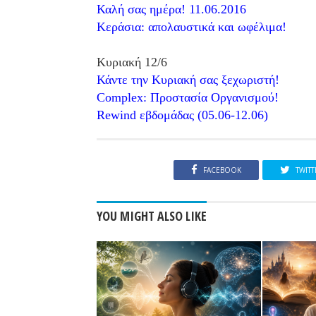
Καλή σας ημέρα! 11.06.2016
Κεράσια: απολαυστικά και ωφέλιμα!
Κυριακή 12/6
Κάντε την Κυριακή σας ξεχωριστή!
Complex: Προστασία Οργανισμού!
Rewind εβδομάδας (05.06-12.06)
FACEBOOK
TWITT
YOU MIGHT ALSO LIKE