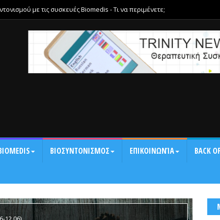
ονισμού με τις συσκευές Biomedis - Τι να περιμένετε;
BIOMEDIS
ΒΙΟΣΥΝΤΟΝΙΣΜΟΣ
ΕΠΙΚΟΙΝΩΝΊΑ
BACK OF
-12.06)