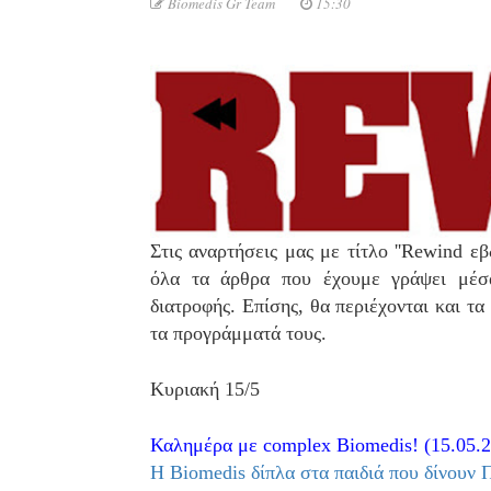
Biomedis Gr Team
15:30
Στις αναρτήσεις μας με τίτλο ''Rewind ε
όλα τα άρθρα που έχουμε γράψει μέσ
διατροφής. Επίσης, θα περιέχονται και τα
τα προγράμματά τους.
Κυριακή 15/5
Καλημέρα με complex Biomedis! (15.05.
H Biomedis δίπλα στα παιδιά που δίνουν 