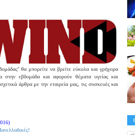
βδομάδας'' θα μπορείτε να βρείτε εύκολα και γρήγορα
α στην εβδομάδα και αφορούν θέματα υγείας και
 σχετικά άρθρα με την εταιρεία μας, τις συσκευές και
2016)
Πανελλαδικές!