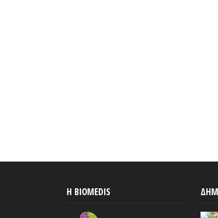
H BIOMEDIS
ΔΗΜ