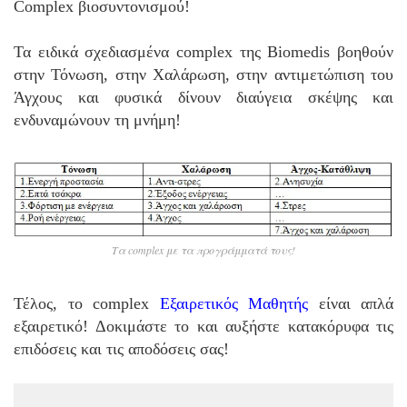
Complex βιοσυντονισμού!
Τα ειδικά σχεδιασμένα complex της Biomedis βοηθούν
στην Τόνωση, στην Χαλάρωση, στην αντιμετώπιση του
Άγχους και φυσικά δίνουν διαύγεια σκέψης και
ενδυναμώνουν τη μνήμη!
Τα complex με τα προγράμματά τους!
Τέλος, το complex
Εξαιρετικός Μαθητής
είναι απλά
εξαιρετικό! Δοκιμάστε το και αυξήστε κατακόρυφα τις
επιδόσεις και τις αποδόσεις σας!