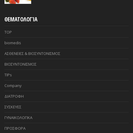
ΘΕΜΑΤΟΛΟΓΊΑ
TOP
biomedis
ΑΣΘΕΝΕΙΕΣ & ΒΙΟΣΥΝΤΟΝΙΣΜΟΣ
ΒΙΟΣΥΝΤΟΝΙΣΜΟΣ
TIPs
Company
ΔΙΑΤΡΟΦΗ
ΣΥΣΚΕΥΕΣ
ΓΥΝΑΙΚΟΛΟΓΙΚΑ
ΠΡΟΣΦΟΡΑ