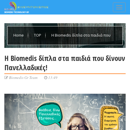
Home
TOP
H Biomedis δίπλα στα παιδιά που
δίνουν Πανελλαδικές!
H Biomedis δίπλα στα παιδιά που δίνουν
Πανελλαδικές!
Biomedis Gr Team
13:49