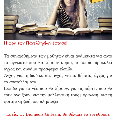
Η ώρα των Πανελληνίων έφτασε!
Τα συναισθήματα των μαθητών είναι ανάμεικτα για αυτό
το άγνωστο που θα ζήσουν αύριο, το οποίο προκαλεί
άγχος και συνάμα προσφέρει ελπίδα.
Άγχος για τη διαδικασία, άγχος για τα θέματα, άγχος για
τα αποτελέσματα..
Ελπίδα για το νέο που θα ζήσουν, για τις πόρτες που θα
τους ανοίξουν, για την μελλοντική τους μόρφωση, για τη
φοιτητική ζωή που πλησιάζει!
Εμείς, ως Biomedis GrTeam, θα θέλαμε να ευχηθούμε