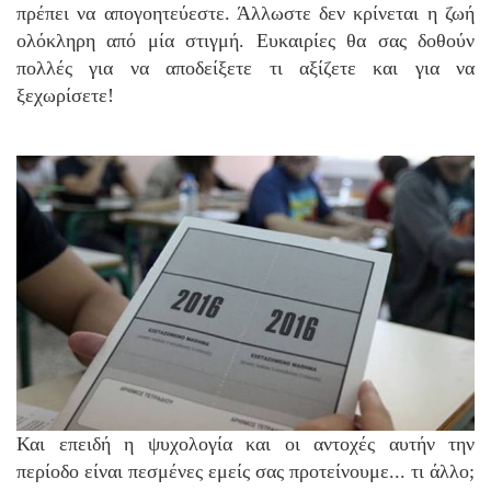
πρέπει να απογοητεύεστε. Άλλωστε δεν κρίνεται η ζωή
ολόκληρη από μία στιγμή. Ευκαιρίες θα σας δοθούν
πολλές για να αποδείξετε τι αξίζετε και για να
ξεχωρίσετε!
Και επειδή η ψυχολογία και οι αντοχές αυτήν την
περίοδο είναι πεσμένες εμείς σας προτείνουμε... τι άλλο;