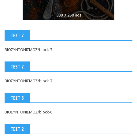
ΤΕΣΤ 7
ΒΙΟΣΥΝΤΟΝΙΣΜΟΣ/block-7
TEST 7
ΒΙΟΣΥΝΤΟΝΙΣΜΟΣ/block-7
ΤΕΣΤ 6
ΒΙΟΣΥΝΤΟΝΙΣΜΟΣ/block-6
ΤΕΣΤ 2