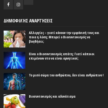
ΔΗΜΟΦΙΛΉΣ ΑΝΑΡΤΉΣΕΙΣ
Αλλεργίες – γιατί κάνουν την εμφάνισή τους και
ποια η λύση; Μπορεί ο Βιοσυντονισμός να
βοηθήσει;
Είναι ο Βιοσυντονισμός απάτη; Γιατί κάποιοι
επιμένουν στο να είναι αρνητικοί;
Το μισό σώμα του ανθρώπου, δεν είναι ανθρώπινο !
Βιοσυντονισμός και αδυνάτισμα