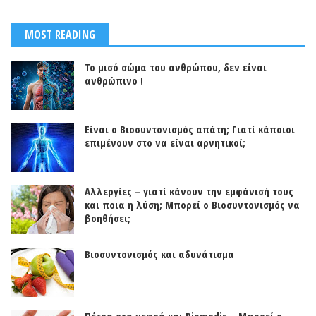
MOST READING
Το μισό σώμα του ανθρώπου, δεν είναι
ανθρώπινο !
Είναι ο Βιοσυντονισμός απάτη; Γιατί κάποιοι
επιμένουν στο να είναι αρνητικοί;
Αλλεργίες – γιατί κάνουν την εμφάνισή τους
και ποια η λύση; Μπορεί ο Βιοσυντονισμός να
βοηθήσει;
Βιοσυντονισμός και αδυνάτισμα
Πέτρα στα νεφρά και Biomedis – Μπορεί ο