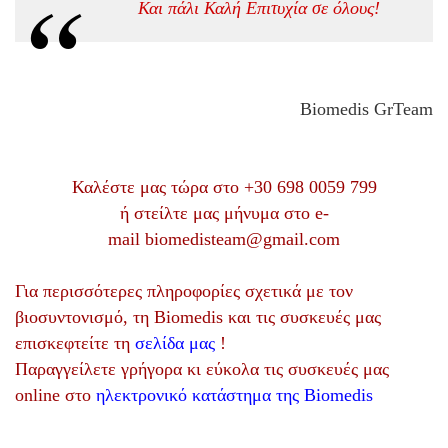
Και πάλι Καλή Επιτυχία σε όλους!
Biomedis GrTeam
Καλέστε μας τώρα στο
+30 698 0059 799
ή στείλτε μας μήνυμα στο e-
mail
biomedisteam@gmail.com
Για περισσότερες πληροφορίες σχετικά με τον
βιοσυντονισμό, τη Biomedis και τις συσκευές μας
επισκεφτείτε τη
σελίδα μας
!
Παραγγείλετε γρήγορα κι εύκολα τις συσκευές μας
online στο
ηλεκτρονικό κατάστημα της Biomedis