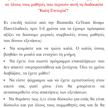
σε όλους τους μαθητές που περνούν αυτή τη διαδικασία
''Καλή Επιτυχία''!
Κι επειδή πολλοί από την Biomedis GrTeam δίναμε
Πανελλαδικές πριν 5-6 χρόνια και τα έχουμε πρόσφατα
αξίζει να δώσουμε μερικές συμβουλές στους μαθητές
που δίνουν εξετάσεις:
Να κοιμάστε και να τρώτε καλά. Ο καλός ύπνος
βοηθάει το μυαλό και ενισχύει τη μνήμη.
Να έχετε ένα σωστό πρόγραμμα επαναλήψεων που
δεν απαιτεί υπερπροσπάθεια και ξενύχτια. Όλο το χρόνο
διαβάζατε, τα έχετε μάθει!
Να είστε ψύχραιμοι και να έχετε εμπιστοσύνη στον
εαυτό σας γιατί μόνο έτσι θα μπορέσετε να
ανταποκριθείτε στις απαιτήσεις των εξετάσεων.
Να θυμάστε πως ό,τι είναι δύσκολο για εσάς θα είναι
δύσκολο και για όλους τους συμμαθητές σας και δε θα