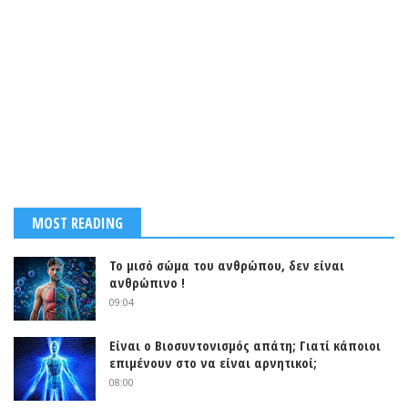
MOST READING
Το μισό σώμα του ανθρώπου, δεν είναι
ανθρώπινο !
09:04
Είναι ο Βιοσυντονισμός απάτη; Γιατί κάποιοι
επιμένουν στο να είναι αρνητικοί;
08:00