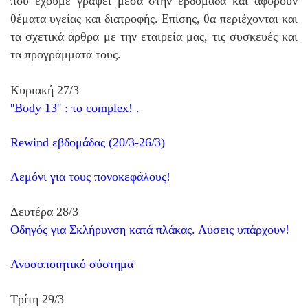
που έχουμε γράψει μέσα στην εβδομάδα και αφορούν
θέματα υγείας και διατροφής. Επίσης, θα περιέχονται και
τα σχετικά άρθρα με την εταιρεία μας, τις συσκευές και
τα προγράμματά τους.
Κυριακή 27/3
''Body 13'' : το complex!
.
Rewind εβδομάδας (20/3-26/3)
Λεμόνι για τους πονοκεφάλους!
Δευτέρα 28/3
Οδηγός για Σκλήρυνση κατά πλάκας. Λύσεις υπάρχουν!
Ανοσοποιητικό σύστημα
Τρίτη 29/3