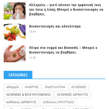
Αλλεργίες – γιατί κάνουν την εμφάνισή τους
και ποια η λύση; Μπορεί ο Βιοσυντονισμός να
βοηθήσει;
Βιοσυντονισμός και αδυνάτισμα
13:41
Πέτρα στα νεφρά και Biomedis – Μπορεί ο
Βιοσυντονισμός να βοηθήσει;
11:30
CATEGORIES
αλλεργία
ΑΛΛΕΡΓΙΕΣ
ΑΝΔΡΟΛΟΓΙΚΑ
ΑΣΘΕΝΕΙΕΣ
ΑΣΘΕΝΕΙΕΣ & ΒΙΟΣΥΝΤΟΝΙΣΜΟΣ
ΑΣΘΕΝΕΙΕΣ ΔΕΡΜΑΤΟΣ
ασθένειες ΔΕΡΜΑΤΟΣ
ασθένειες ΗΠΑΤΙΤΙΔΑΣ