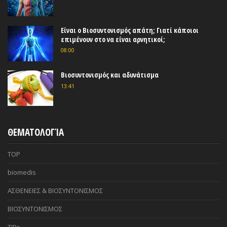
Είναι ο Βιοσυντονισμός απάτη; Γιατί κάποιοι
επιμένουν στο να είναι αρνητικοί;
08:00
Βιοσυντονισμός και αδυνάτισμα
13:41
ΘΕΜΑΤΟΛΟΓΊΑ
TOP
biomedis
ΑΣΘΕΝΕΙΕΣ & ΒΙΟΣΥΝΤΟΝΙΣΜΟΣ
ΒΙΟΣΥΝΤΟΝΙΣΜΟΣ
TIPs