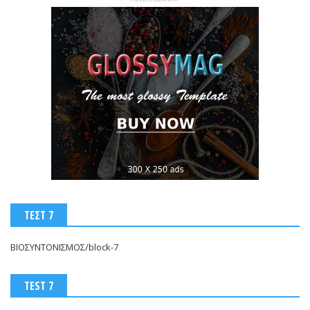
ΤΕΣΤ 7
ΒΙΟΣΥΝΤΟΝΙΣΜΟΣ/block-7
TEST 7