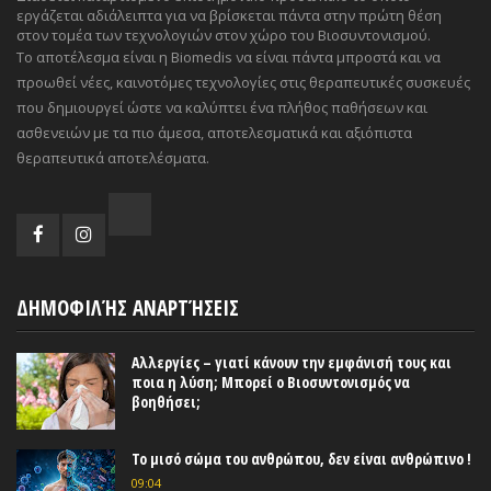
εργάζεται αδιάλειπτα για να βρίσκεται πάντα στην πρώτη θέση
στον τομέα των τεχνολογιών στον χώρο του Βιοσυντονισμού.
Το αποτέλεσμα είναι η Biomedis να είναι πάντα μπροστά και να
προωθεί νέες, καινοτόμες τεχνολογίες στις θεραπευτικές συσκευές
που δημιουργεί ώστε να καλύπτει ένα πλήθος παθήσεων και
ασθενειών με τα πιο άμεσα, αποτελεσματικά και αξιόπιστα
θεραπευτικά αποτελέσματα.
ΔΗΜΟΦΙΛΉΣ ΑΝΑΡΤΉΣΕΙΣ
Αλλεργίες – γιατί κάνουν την εμφάνισή τους και
ποια η λύση; Μπορεί ο Βιοσυντονισμός να
βοηθήσει;
Το μισό σώμα του ανθρώπου, δεν είναι ανθρώπινο !
09:04