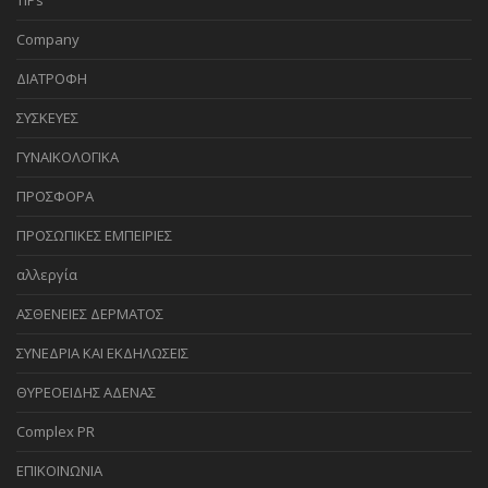
Company
ΔΙΑΤΡΟΦΗ
ΣΥΣΚΕΥΕΣ
ΓΥΝΑΙΚΟΛΟΓΙΚΑ
ΠΡΟΣΦΟΡΑ
ΠΡΟΣΩΠΙΚΕΣ ΕΜΠΕΙΡΙΕΣ
αλλεργία
ΑΣΘΕΝΕΙΕΣ ΔΕΡΜΑΤΟΣ
ΣΥΝΕΔΡΙΑ ΚΑΙ ΕΚΔΗΛΩΣΕΙΣ
ΘΥΡΕΟΕΙΔΗΣ ΑΔΕΝΑΣ
Complex PR
ΕΠΙΚΟΙΝΩΝΙΑ