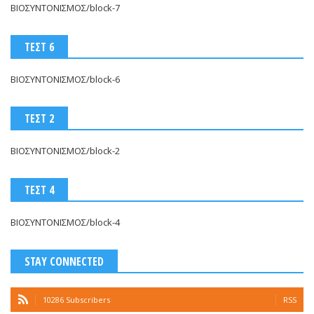
ΒΙΟΣΥΝΤΟΝΙΣΜΟΣ/block-7
ΤΕΣΤ 6
ΒΙΟΣΥΝΤΟΝΙΣΜΟΣ/block-6
ΤΕΣΤ 2
ΒΙΟΣΥΝΤΟΝΙΣΜΟΣ/block-2
ΤΕΣΤ 4
ΒΙΟΣΥΝΤΟΝΙΣΜΟΣ/block-4
STAY CONNECTED
10286 Subscribers
RSS