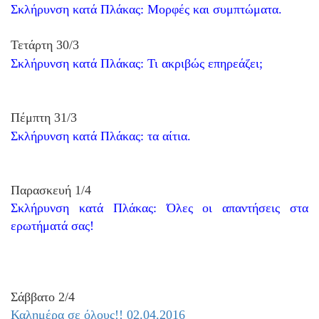
Σκλήρυνση κατά Πλάκας: Μορφές και συμπτώματα.
Τετάρτη 30/3
Σκλήρυνση κατά Πλάκας: Τι ακριβώς επηρεάζει;
Πέμπτη 31/3
Σκλήρυνση κατά Πλάκας: τα αίτια.
Παρασκευή 1/4
Σκλήρυνση κατά Πλάκας: Όλες οι απαντήσεις στα
ερωτήματά σας!
Σάββατο 2/4
Καλημέρα σε όλους!! 02.04.2016