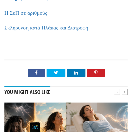
Η ΣκΠ σε αριθμούς!
Σκλήρυνση κατά Πλάκας και Διατροφή!
YOU MIGHT ALSO LIKE