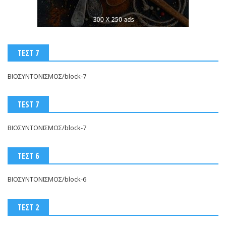
ΤΕΣΤ 7
ΒΙΟΣΥΝΤΟΝΙΣΜΟΣ/block-7
TEST 7
ΒΙΟΣΥΝΤΟΝΙΣΜΟΣ/block-7
ΤΕΣΤ 6
ΒΙΟΣΥΝΤΟΝΙΣΜΟΣ/block-6
ΤΕΣΤ 2