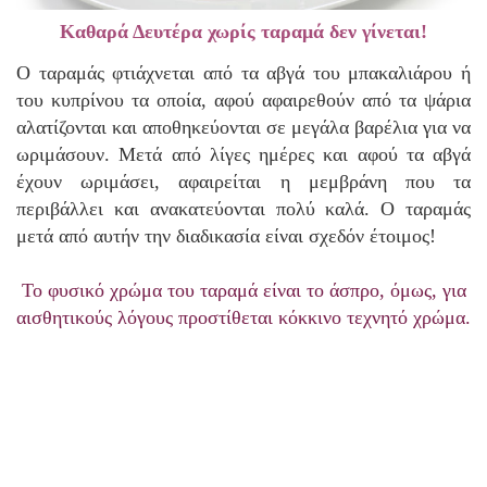
Καθαρά Δευτέρα χωρίς ταραμά δεν γίνεται!
Ο ταραμάς φτιάχνεται από τα αβγά του μπακαλιάρου ή
του κυπρίνου τα οποία, αφού αφαιρεθούν από τα ψάρια
αλατίζονται και αποθηκεύονται σε μεγάλα βαρέλια για να
ωριμάσουν. Μετά από λίγες ημέρες και αφού τα αβγά
έχουν ωριμάσει, αφαιρείται η μεμβράνη που τα
περιβάλλει και ανακατεύονται πολύ καλά. Ο ταραμάς
μετά από αυτήν την διαδικασία είναι σχεδόν έτοιμος!
Το φυσικό χρώμα του ταραμά είναι το άσπρο, όμως, για
αισθητικούς λόγους προστίθεται κόκκινο τεχνητό χρώμα.