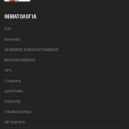
ΘΕΜΑΤΟΛΟΓΊΑ
TOP
biomedis
ΑΣΘΕΝΕΙΕΣ & ΒΙΟΣΥΝΤΟΝΙΣΜΟΣ
ΒΙΟΣΥΝΤΟΝΙΣΜΟΣ
TIPs
Company
ΔΙΑΤΡΟΦΗ
ΣΥΣΚΕΥΕΣ
ΓΥΝΑΙΚΟΛΟΓΙΚΑ
ΠΡΟΣΦΟΡΑ