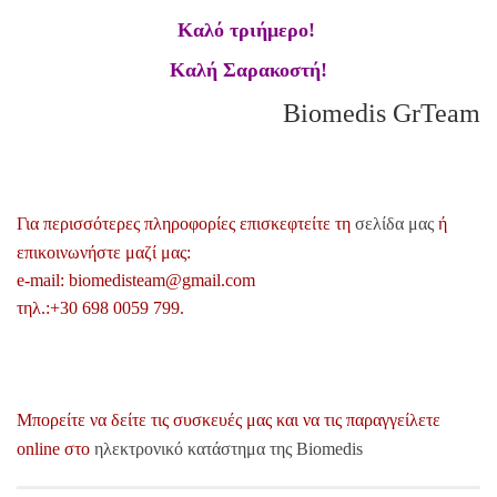
Καλό τριήμερο!
Καλή Σαρακοστή!
Biomedis GrTeam
Για περισσότερες πληροφορίες επισκεφτείτε τη
σελίδα μας
ή
επικοινωνήστε μαζί μας:
e-mail: biomedisteam@gmail.com
τηλ.:+30 698 0059 799.
Μπορείτε να δείτε τις συσκευές μας και να τις παραγγείλετε
online στο
ηλεκτρονικό κατάστημα της Biomedis